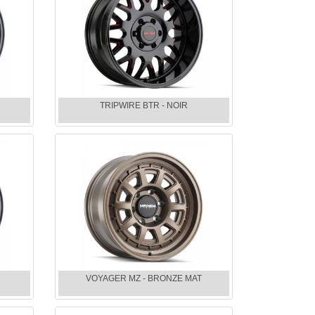
TRIPWIRE BTR - NOIR
VOYAGER MZ - BRONZE MAT