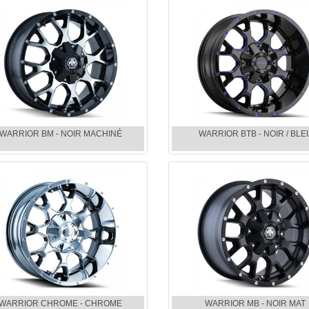
WARRIOR BM - NOIR MACHINÉ
WARRIOR BTB - NOIR / BLE
WARRIOR CHROME - CHROME
WARRIOR MB - NOIR MAT