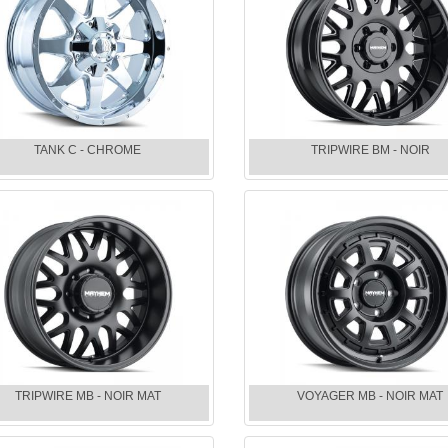
TANK C - CHROME
TRIPWIRE BM - NOIR
TRIPWIRE MB - NOIR MAT
VOYAGER MB - NOIR MAT