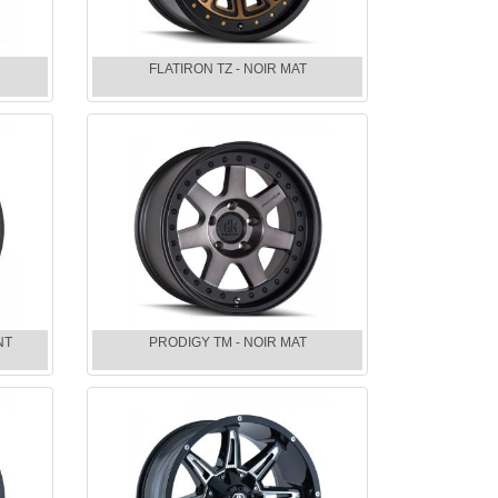
FLATIRON TZ - NOIR MAT
NT
PRODIGY TM - NOIR MAT