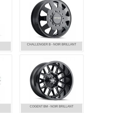
CHALLENGER B - NOIR BRILLANT
COGENT BM - NOIR BRILLANT