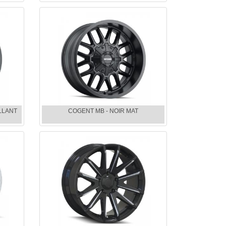
LLANT
COGENT MB - NOIR MAT