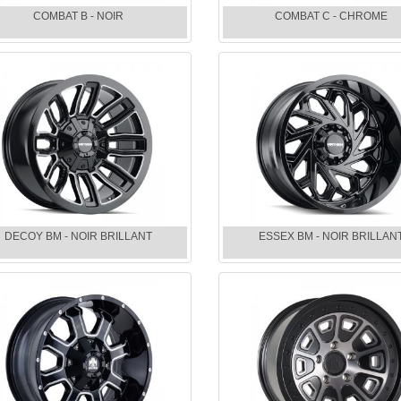
COMBAT B - NOIR
COMBAT C - CHROME
DECOY BM - NOIR BRILLANT
ESSEX BM - NOIR BRILLAN