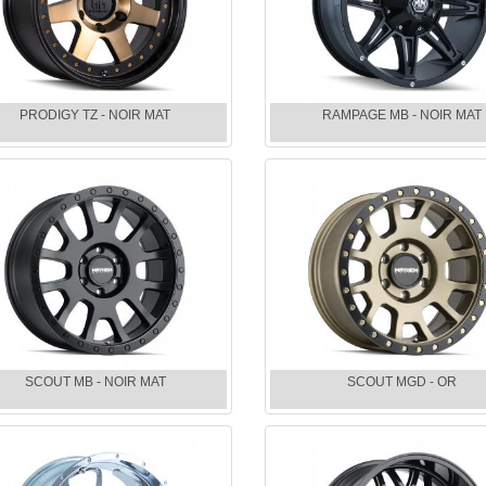
PRODIGY TZ - NOIR MAT
RAMPAGE MB - NOIR MAT
SCOUT MB - NOIR MAT
SCOUT MGD - OR