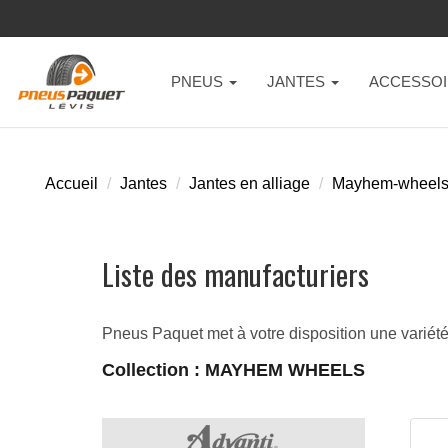
PNEUS
JANTES
ACCESSOI
Accueil
Jantes
Jantes en alliage
Mayhem-wheel
Liste des manufacturiers
Pneus Paquet met à votre disposition une variété d
Collection : MAYHEM WHEELS