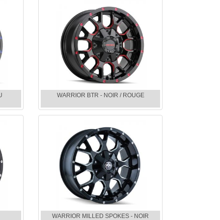
U
WARRIOR BTR - NOIR / ROUGE
WARRIOR MILLED SPOKES - NOIR