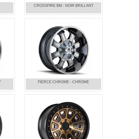
CROSSFIRE BM - NOIR BRILLANT
T
FIERCE CHROME - CHROME