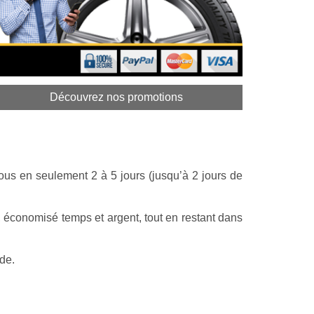
Découvrez nos promotions
vous en seulement 2 à 5 jours (jusqu’à 2 jours de
 économisé temps et argent, tout en restant dans
lde.