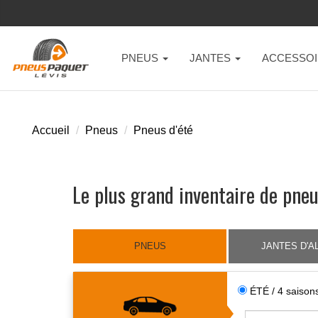
PNEUS
JANTES
ACCESSOI
Accueil
Pneus
Pneus d'été
Le plus grand inventaire de pneu
PNEUS
JANTES D'A
ÉTÉ / 4 saiso