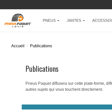
PNEUS
JANTES
ACCESSOI
Accueil
Publications
Publications
Pneus Paquet diffusera sur cette plate-forme, di
autres sujets qui vous touchent directement.