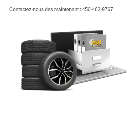
Contactez-nous dès maintenant :
450-462-9767