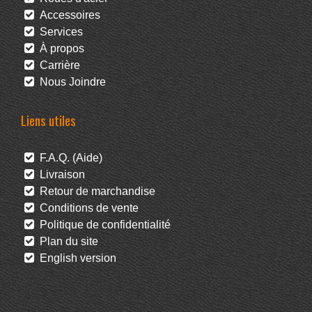
Accessoires
Services
À propos
Carrière
Nous Joindre
Liens utiles
F.A.Q. (Aide)
Livraison
Retour de marchandise
Conditions de vente
Politique de confidentialité
Plan du site
English version