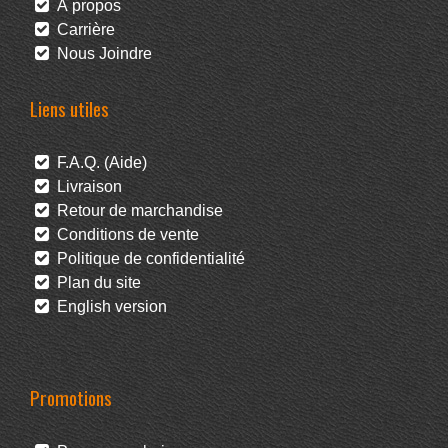
À propos
Carrière
Nous Joindre
Liens utiles
F.A.Q. (Aide)
Livraison
Retour de marchandise
Conditions de vente
Politique de confidentialité
Plan du site
English version
Promotions