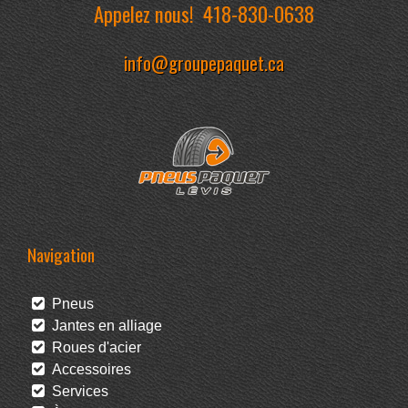
Appelez nous!
418-830-0638
info@groupepaquet.ca
Navigation
Pneus
Jantes en alliage
Roues d'acier
Accessoires
Services