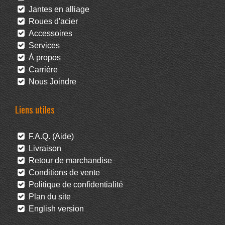
Jantes en alliage
Roues d'acier
Accessoires
Services
À propos
Carrière
Nous Joindre
Liens utiles
F.A.Q. (Aide)
Livraison
Retour de marchandise
Conditions de vente
Politique de confidentialité
Plan du site
English version