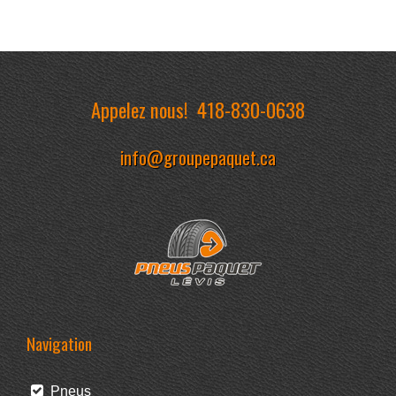
Appelez nous!
418-830-0638
info@groupepaquet.ca
Navigation
Pneus