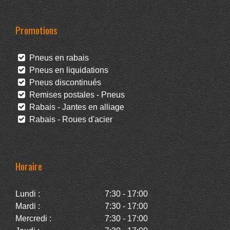
Promotions
Pneus en rabais
Pneus en liquidations
Pneus discontinués
Remises postales - Pneus
Rabais - Jantes en alliage
Rabais - Roues d'acier
Horaire
Lundi :
7:30 - 17:00
Mardi :
7:30 - 17:00
Mercredi :
7:30 - 17:00