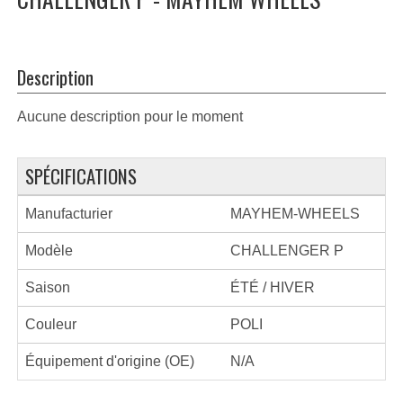
Description
Aucune description pour le moment
SPÉCIFICATIONS
Manufacturier
MAYHEM-WHEELS
Modèle
CHALLENGER P
Saison
ÉTÉ / HIVER
Couleur
POLI
Équipement d'origine (OE)
N/A