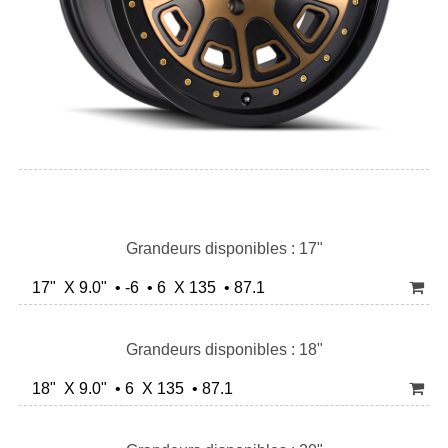
Grandeurs disponibles : 17"
17" X 9.0" • -6 • 6 X 135 • 87.1
Grandeurs disponibles : 18"
18" X 9.0" • 6 X 135 • 87.1