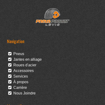
Navigation
Pneus
Jantes en alliage
Roues d'acier
Accessoires
Services
À propos
Carrière
Nous Joindre