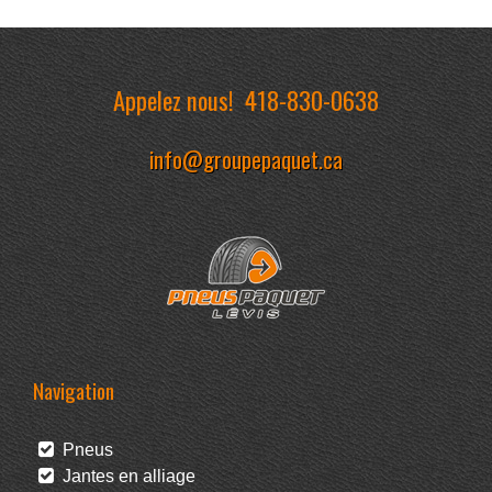
Appelez nous!
418-830-0638
info@groupepaquet.ca
Navigation
Pneus
Jantes en alliage