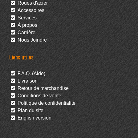
Roues d'acier
Accessoires
Services
À propos
Carrière
Nous Joindre
Liens utiles
F.A.Q. (Aide)
Livraison
Retour de marchandise
Conditions de vente
Politique de confidentialité
Plan du site
English version