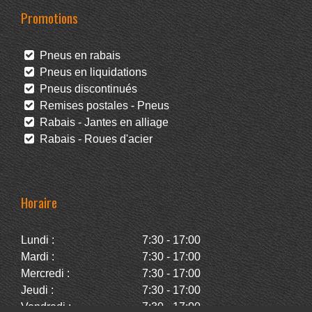
Promotions
Pneus en rabais
Pneus en liquidations
Pneus discontinués
Remises postales - Pneus
Rabais - Jantes en alliage
Rabais - Roues d'acier
Horaire
Lundi :
7:30 - 17:00
Mardi :
7:30 - 17:00
Mercredi :
7:30 - 17:00
Jeudi :
7:30 - 17:00
Vendredi :
7:30 - 17:00