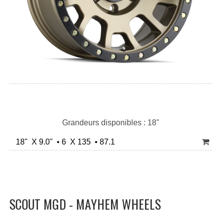
Grandeurs disponibles : 18"
18" X 9.0" • 6 X 135 • 87.1
SCOUT MGD - MAYHEM WHEELS