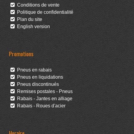
Conditions de vente
Politique de confidentialité
Plan du site
English version
Promotions
Pneus en rabais
Pneus en liquidations
Pneus discontinués
Remises postales - Pneus
Rabais - Jantes en alliage
Rabais - Roues d'acier
Horaire