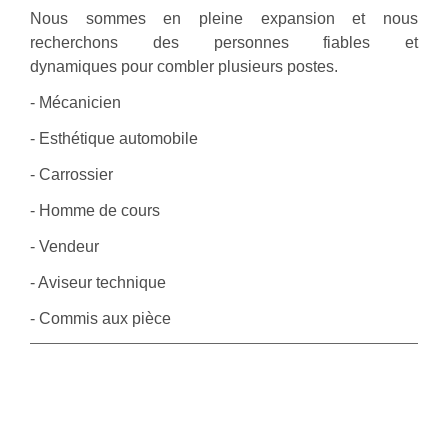
Nous sommes en pleine expansion et nous
recherchons des personnes fiables et
dynamiques pour combler plusieurs postes.
- Mécanicien
- Esthétique automobile
- Carrossier
- Homme de cours
- Vendeur
- Aviseur technique
- Commis aux pièce