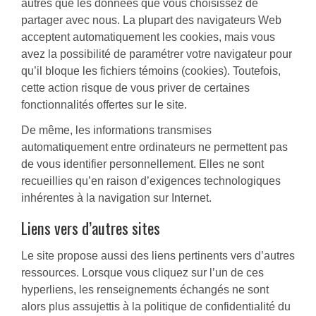
autres que les données que vous choisissez de
partager avec nous. La plupart des navigateurs Web
acceptent automatiquement les cookies, mais vous
avez la possibilité de paramétrer votre navigateur pour
qu’il bloque les fichiers témoins (cookies). Toutefois,
cette action risque de vous priver de certaines
fonctionnalités offertes sur le site.
De même, les informations transmises
automatiquement entre ordinateurs ne permettent pas
de vous identifier personnellement. Elles ne sont
recueillies qu’en raison d’exigences technologiques
inhérentes à la navigation sur Internet.
Liens vers d’autres sites
Le site propose aussi des liens pertinents vers d’autres
ressources. Lorsque vous cliquez sur l’un de ces
hyperliens, les renseignements échangés ne sont
alors plus assujettis à la politique de confidentialité du