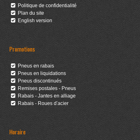
Politique de confidentialité
Plan du site
English version
Promotions
Pneus en rabais
Pneus en liquidations
Pneus discontinués
Remises postales - Pneus
Rabais - Jantes en alliage
Rabais - Roues d'acier
Horaire