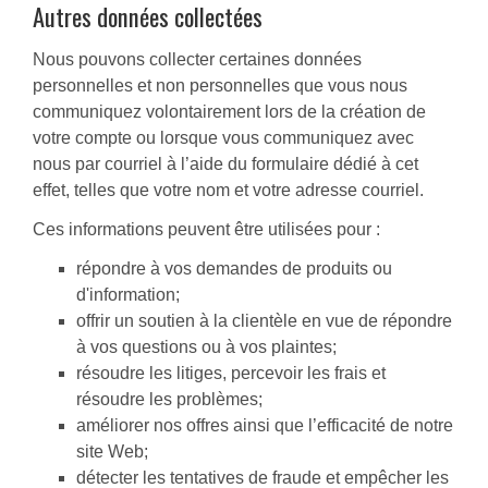
Autres données collectées
Nous pouvons collecter certaines données
personnelles et non personnelles que vous nous
communiquez volontairement lors de la création de
votre compte ou lorsque vous communiquez avec
nous par courriel à l’aide du formulaire dédié à cet
effet, telles que votre nom et votre adresse courriel.
Ces informations peuvent être utilisées pour :
répondre à vos demandes de produits ou
d'information;
offrir un soutien à la clientèle en vue de répondre
à vos questions ou à vos plaintes;
résoudre les litiges, percevoir les frais et
résoudre les problèmes;
améliorer nos offres ainsi que l’efficacité de notre
site Web;
détecter les tentatives de fraude et empêcher les