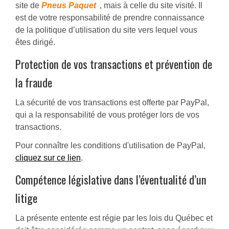
site de
Pneus Paquet
, mais à celle du site visité. Il
est de votre responsabilité de prendre connaissance
de la politique d’utilisation du site vers lequel vous
êtes dirigé.
Protection de vos transactions et prévention de
la fraude
La sécurité de vos transactions est offerte par PayPal,
qui a la responsabilité de vous protéger lors de vos
transactions.
Pour connaître les conditions d'utilisation de PayPal,
cliquez sur ce lien
.
Compétence législative dans l’éventualité d’un
litige
La présente entente est régie par les lois du Québec et