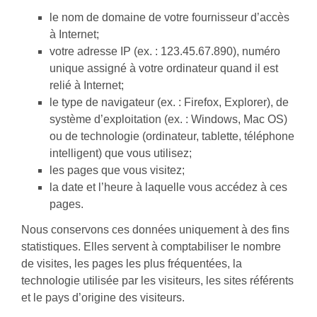
le nom de domaine de votre fournisseur d’accès
à Internet;
votre adresse IP (ex. : 123.45.67.890), numéro
unique assigné à votre ordinateur quand il est
relié à Internet;
le type de navigateur (ex. : Firefox, Explorer), de
système d’exploitation (ex. : Windows, Mac OS)
ou de technologie (ordinateur, tablette, téléphone
intelligent) que vous utilisez;
les pages que vous visitez;
la date et l’heure à laquelle vous accédez à ces
pages.
Nous conservons ces données uniquement à des fins
statistiques. Elles servent à comptabiliser le nombre
de visites, les pages les plus fréquentées, la
technologie utilisée par les visiteurs, les sites référents
et le pays d’origine des visiteurs.