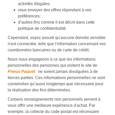
activités illégales;
vous envoyer des offres répondant à vos
préférences;
d’autres fins comme il est décrit dans cette
politique de confidentialité.
Cependant, soyez assuré qu'aucune donnée sensible
n'est connectée, telle que l'information concernant vos
coordonnées bancaires ou de carte de crédit.
Nous nous engageons à ce que les informations
personnelles des personnes qui visitent le site de
Pneus Paquet
ne soient jamais divulguées à de
tierces parties. Ces informations personnelles ne sont
conservées qu’aussi longtemps que nécessaire pour
la réalisation des fins déterminées.
Certains renseignements non personnels servent à
vous offrir une meilleure expérience d'achat. Par
exemple, la collecte du code postal est nécessaire