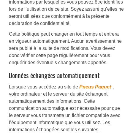
informations par lesquelles vous pouvez être identifiés
lors de l’utilisation de ce site. Soyez assuré qu’elles ne
seront utilisées que conformément à la présente
déclaration de confidentialité.
Cette politique peut changer en tout temps et entrera
en vigueur automatiquement. Aucun avertissement ne
sera publié à la suite de modifications. Vous devez
donc vérifier cette page régulièrement pour vous
enquérir des éventuels changements apportés.
Données échangées automatiquement
Lorsque vous accédez au site de
Pneus Paquet
,
votre ordinateur et le serveur du site échangent
automatiquement des informations. Cette
communication automatique est nécessaire pour que
le serveur vous transmette un fichier compatible avec
l’équipement informatique que vous utilisez. Les
informations échangées sont les suivantes :