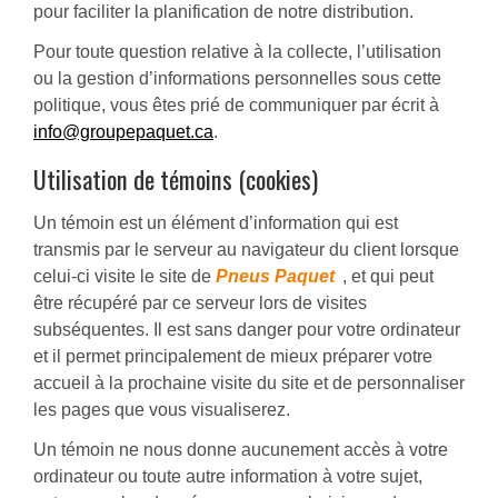
pour faciliter la planification de notre distribution.
Pour toute question relative à la collecte, l’utilisation
ou la gestion d’informations personnelles sous cette
politique, vous êtes prié de communiquer par écrit à
info@groupepaquet.ca
.
Utilisation de témoins (cookies)
Un témoin est un élément d’information qui est
transmis par le serveur au navigateur du client lorsque
celui-ci visite le site de
Pneus Paquet
, et qui peut
être récupéré par ce serveur lors de visites
subséquentes. Il est sans danger pour votre ordinateur
et il permet principalement de mieux préparer votre
accueil à la prochaine visite du site et de personnaliser
les pages que vous visualiserez.
Un témoin ne nous donne aucunement accès à votre
ordinateur ou toute autre information à votre sujet,