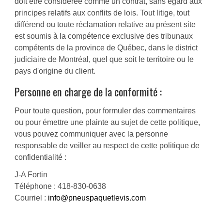
doit être considérée comme un contrat, sans égard aux
principes relatifs aux conflits de lois. Tout litige, tout
différend ou toute réclamation relative au présent site
est soumis à la compétence exclusive des tribunaux
compétents de la province de Québec, dans le district
judiciaire de Montréal, quel que soit le territoire ou le
pays d'origine du client.
Personne en charge de la conformité :
Pour toute question, pour formuler des commentaires
ou pour émettre une plainte au sujet de cette politique,
vous pouvez communiquer avec la personne
responsable de veiller au respect de cette politique de
confidentialité :
J-A Fortin
Téléphone : 418-830-0638
Courriel :
info@pneuspaquetlevis.com