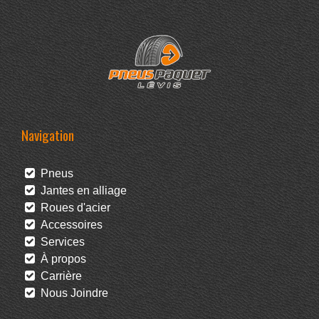
Navigation
Pneus
Jantes en alliage
Roues d'acier
Accessoires
Services
À propos
Carrière
Nous Joindre