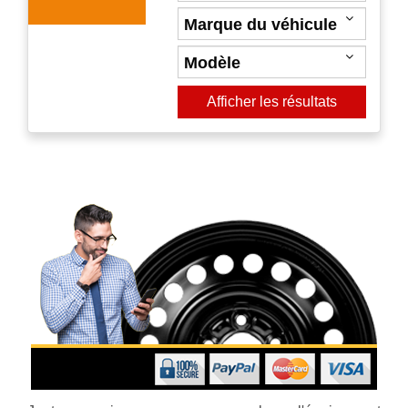
Afficher les résultats