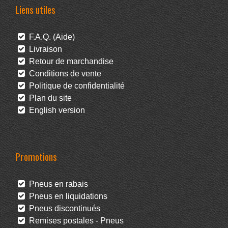
Liens utiles
F.A.Q. (Aide)
Livraison
Retour de marchandise
Conditions de vente
Politique de confidentialité
Plan du site
English version
Promotions
Pneus en rabais
Pneus en liquidations
Pneus discontinués
Remises postales - Pneus