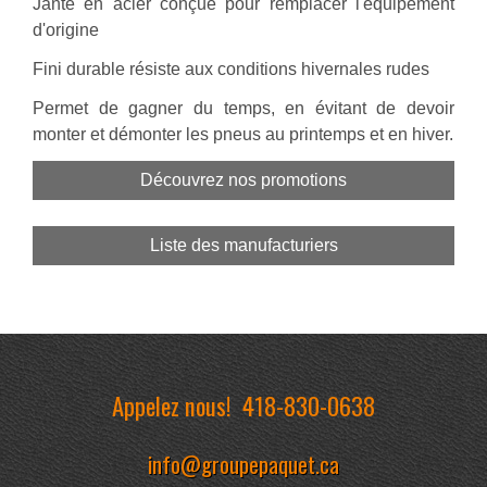
Jante en acier conçue pour remplacer l'équipement
d'origine
Fini durable résiste aux conditions hivernales rudes
Permet de gagner du temps, en évitant de devoir
monter et démonter les pneus au printemps et en hiver.
Découvrez nos promotions
Liste des manufacturiers
Appelez nous!
418-830-0638
info@groupepaquet.ca