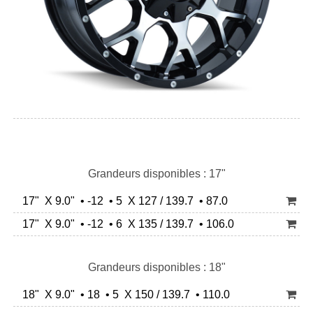
Grandeurs disponibles : 17"
17" X 9.0" • -12 • 5 X 127 / 139.7 • 87.0
17" X 9.0" • -12 • 6 X 135 / 139.7 • 106.0
Grandeurs disponibles : 18"
18" X 9.0" • 18 • 5 X 150 / 139.7 • 110.0