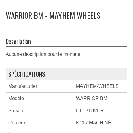
WARRIOR BM - MAYHEM WHEELS
Description
Aucune description pour le moment
SPÉCIFICATIONS
Manufacturier
MAYHEM-WHEELS
Modèle
WARRIOR BM
Saison
ÉTÉ / HIVER
Couleur
NOIR MACHINÉ