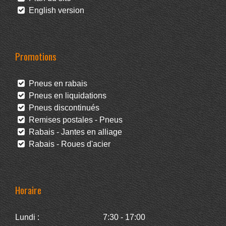
English version
Promotions
Pneus en rabais
Pneus en liquidations
Pneus discontinués
Remises postales - Pneus
Rabais - Jantes en alliage
Rabais - Roues d'acier
Horaire
Lundi :
7:30 - 17:00