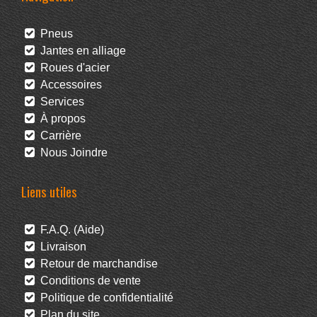
Pneus
Jantes en alliage
Roues d'acier
Accessoires
Services
À propos
Carrière
Nous Joindre
Liens utiles
F.A.Q. (Aide)
Livraison
Retour de marchandise
Conditions de vente
Politique de confidentialité
Plan du site