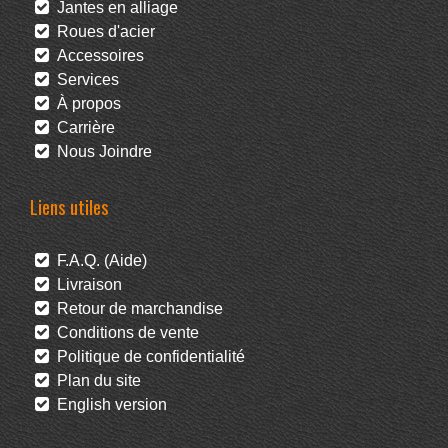
Jantes en alliage
Roues d'acier
Accessoires
Services
À propos
Carrière
Nous Joindre
Liens utiles
F.A.Q. (Aide)
Livraison
Retour de marchandise
Conditions de vente
Politique de confidentialité
Plan du site
English version