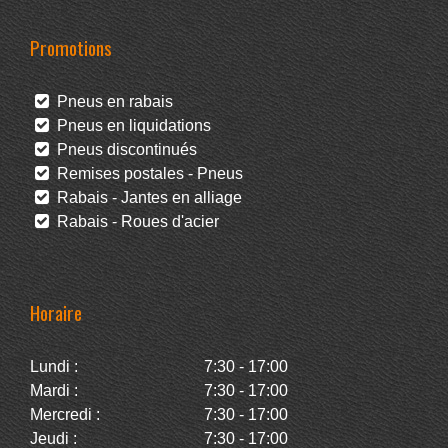
Promotions
Pneus en rabais
Pneus en liquidations
Pneus discontinués
Remises postales - Pneus
Rabais - Jantes en alliage
Rabais - Roues d'acier
Horaire
Lundi :
7:30 - 17:00
Mardi :
7:30 - 17:00
Mercredi :
7:30 - 17:00
Jeudi :
7:30 - 17:00