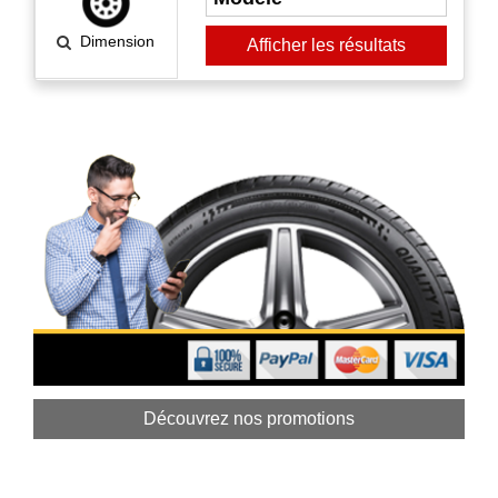
Dimension
Afficher les résultats
Découvrez nos promotions