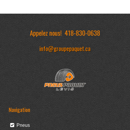
Appelez nous!
418-830-0638
info@groupepaquet.ca
Navigation
Pneus