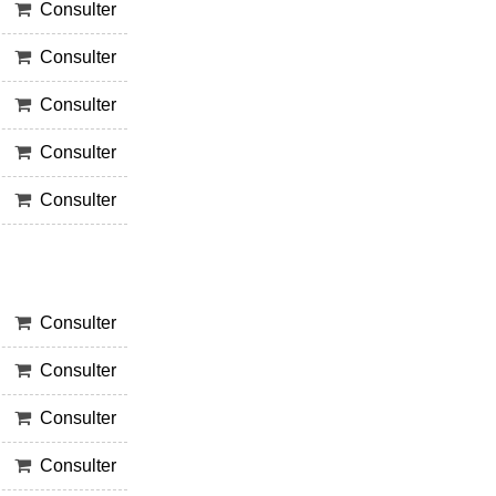
Consulter
Consulter
Consulter
Consulter
Consulter
Consulter
Consulter
Consulter
Consulter