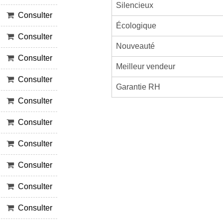
Silencieux
Consulter
Écologique
Consulter
Nouveauté
Consulter
Meilleur vendeur
Consulter
Garantie RH
Consulter
Consulter
Consulter
Consulter
Consulter
Consulter