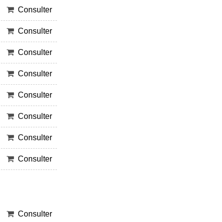
Consulter
Consulter
Consulter
Consulter
Consulter
Consulter
Consulter
Consulter
Consulter