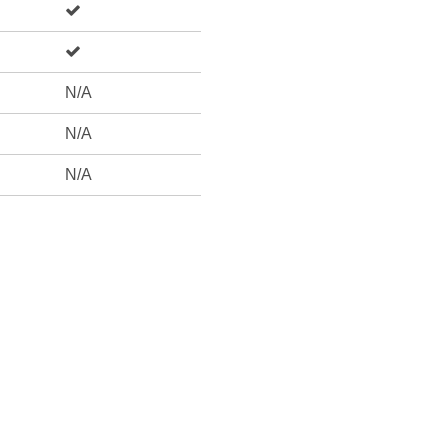
N/A
N/A
N/A