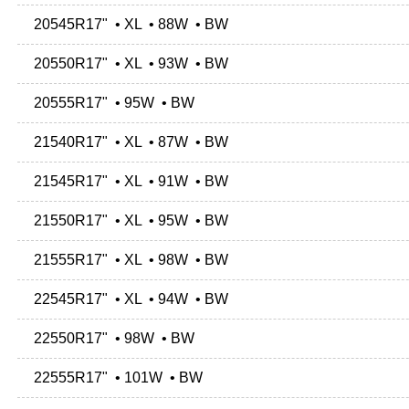
20545R17" • XL • 88W • BW
20550R17" • XL • 93W • BW
20555R17" • 95W • BW
21540R17" • XL • 87W • BW
21545R17" • XL • 91W • BW
21550R17" • XL • 95W • BW
21555R17" • XL • 98W • BW
22545R17" • XL • 94W • BW
22550R17" • 98W • BW
22555R17" • 101W • BW