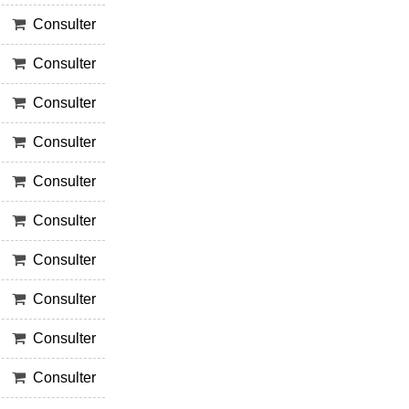
Consulter
Consulter
Consulter
Consulter
Consulter
Consulter
Consulter
Consulter
Consulter
Consulter