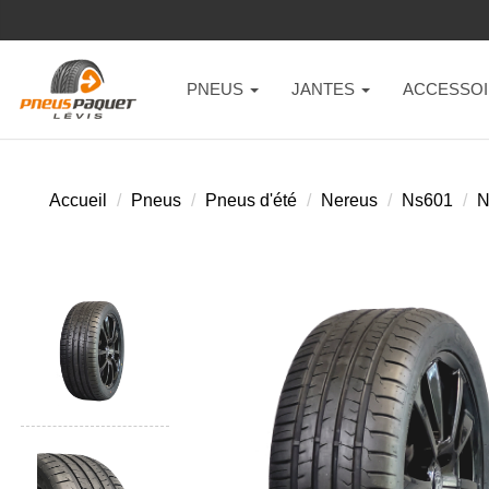
PNEUS
JANTES
ACCESSOI
Accueil
Pneus
Pneus d'été
Nereus
Ns601
N