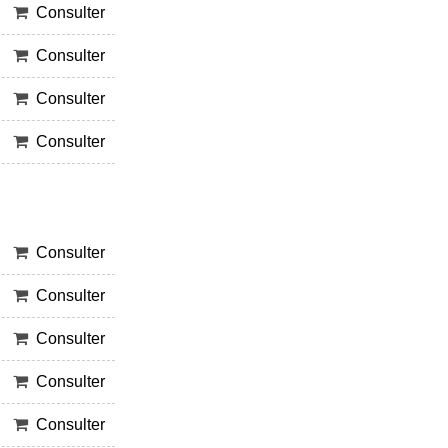
Consulter
Consulter
Consulter
Consulter
Consulter
Consulter
Consulter
Consulter
Consulter