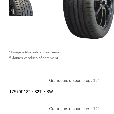
* Image à titre indicatif seulement
** Jantes vendues séparément
Grandeurs disponibles : 13"
17570R13" • 82T • BW
Grandeurs disponibles : 14"