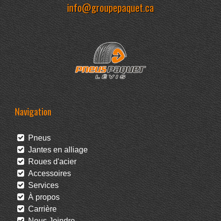
info@groupepaquet.ca
Navigation
Pneus
Jantes en alliage
Roues d'acier
Accessoires
Services
À propos
Carrière
Nous Joindre