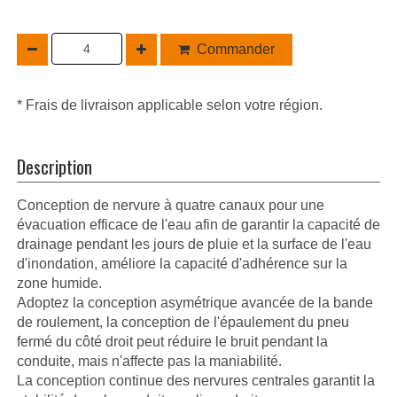
Commander
* Frais de livraison applicable selon votre région.
Description
Conception de nervure à quatre canaux pour une
évacuation efficace de l'eau afin de garantir la capacité de
drainage pendant les jours de pluie et la surface de l'eau
d'inondation, améliore la capacité d'adhérence sur la
zone humide.
Adoptez la conception asymétrique avancée de la bande
de roulement, la conception de l'épaulement du pneu
fermé du côté droit peut réduire le bruit pendant la
conduite, mais n'affecte pas la maniabilité.
La conception continue des nervures centrales garantit la