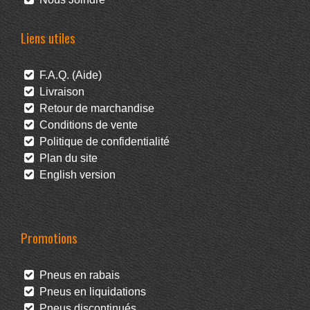
Liens utiles
F.A.Q. (Aide)
Livraison
Retour de marchandise
Conditions de vente
Politique de confidentialité
Plan du site
English version
Promotions
Pneus en rabais
Pneus en liquidations
Pneus discontinués