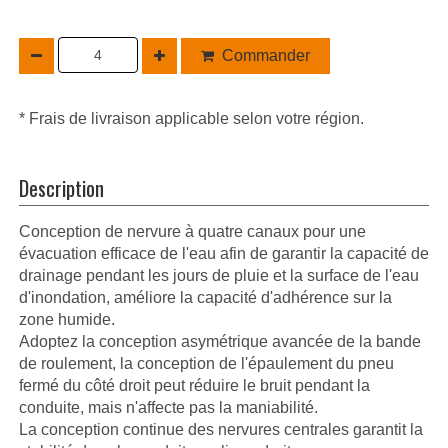
Commander
* Frais de livraison applicable selon votre région.
Description
Conception de nervure à quatre canaux pour une
évacuation efficace de l'eau afin de garantir la capacité de
drainage pendant les jours de pluie et la surface de l'eau
d'inondation, améliore la capacité d'adhérence sur la
zone humide.
Adoptez la conception asymétrique avancée de la bande
de roulement, la conception de l'épaulement du pneu
fermé du côté droit peut réduire le bruit pendant la
conduite, mais n'affecte pas la maniabilité.
La conception continue des nervures centrales garantit la