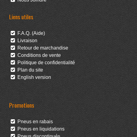
Liens utiles
F.A.Q. (Aide)
Livraison
Retour de marchandise
Conditions de vente
Politique de confidentialité
Plan du site
English version
Promotions
Pneus en rabais
Pneus en liquidations
Pneus discontinués