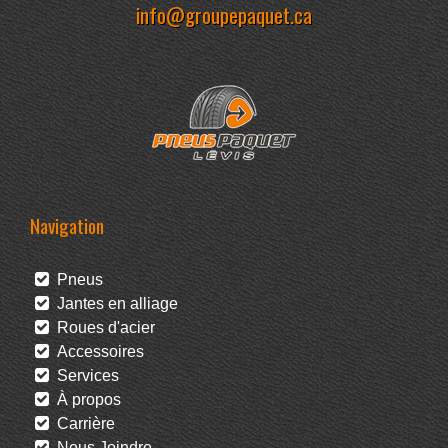
info@groupepaquet.ca
Navigation
Pneus
Jantes en alliage
Roues d'acier
Accessoires
Services
À propos
Carrière
Nous Joindre