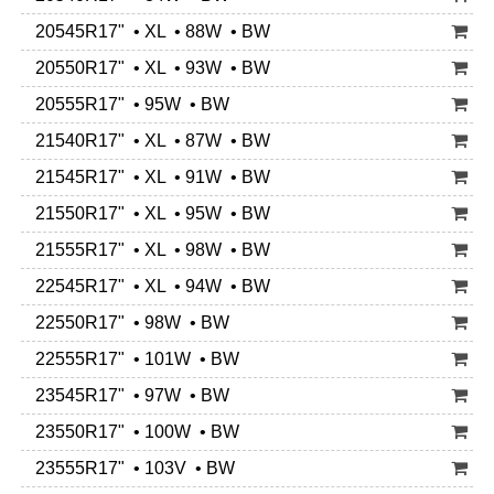
20545R17" • XL • 88W • BW
20550R17" • XL • 93W • BW
20555R17" • 95W • BW
21540R17" • XL • 87W • BW
21545R17" • XL • 91W • BW
21550R17" • XL • 95W • BW
21555R17" • XL • 98W • BW
22545R17" • XL • 94W • BW
22550R17" • 98W • BW
22555R17" • 101W • BW
23545R17" • 97W • BW
23550R17" • 100W • BW
23555R17" • 103V • BW