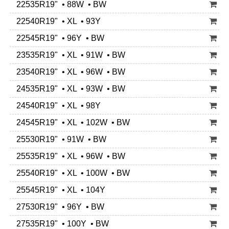
22535R19" • 88W • BW
22540R19" • XL • 93Y
22545R19" • 96Y • BW
23535R19" • XL • 91W • BW
23540R19" • XL • 96W • BW
24535R19" • XL • 93W • BW
24540R19" • XL • 98Y
24545R19" • XL • 102W • BW
25530R19" • 91W • BW
25535R19" • XL • 96W • BW
25540R19" • XL • 100W • BW
25545R19" • XL • 104Y
27530R19" • 96Y • BW
27535R19" • 100Y • BW