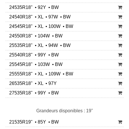
24535R18" • 92Y • BW
24540R18" • XL • 97W • BW
24545R18" • XL • 100W • BW
24550R18" • 104W • BW
25535R18" • XL • 94W • BW
25540R18" • 99Y • BW
25545R18" • 103W • BW
25555R18" • XL • 109W • BW
26535R18" • XL • 97Y
27535R18" • 99Y • BW
Grandeurs disponibles : 19"
21535R19" • 85Y • BW