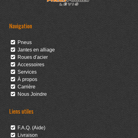
Navigation
Pneus
Jantes en alliage
Roues d'acier
Accessoires
Services
À propos
Carrière
Nous Joindre
Liens utiles
F.A.Q. (Aide)
Livraison