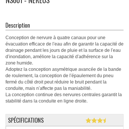
Description
Conception de nervure à quatre canaux pour une
évacuation efficace de l'eau afin de garantir la capacité de
drainage pendant les jours de pluie et la surface de l'eau
d'inondation, améliore la capacité d'adhérence sur la
zone humide.
Adoptez la conception asymétrique avancée de la bande
de roulement, la conception de l'épaulement du pneu
fermé du côté droit peut réduire le bruit pendant la
conduite, mais n'affecte pas la maniabilité.
La conception continue des nervures centrales garantit la
stabilité dans la conduite en ligne droite.
SPÉCIFICATIONS