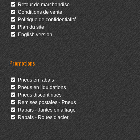
Retour de marchandise
Conditions de vente
Politique de confidentialité
Plan du site
English version
Promotions
Pneus en rabais
Pneus en liquidations
Pneus discontinués
Remises postales - Pneus
Rabais - Jantes en alliage
Rabais - Roues d'acier