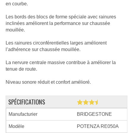
en courbe.
Les bords des blocs de forme spéciale avec rainures
inclinées améliorent la performance sur chaussée
mouillée.
Les rainures circonférentielles larges améliorent
l’adhérence sur chaussée mouillée.
La nervure centrale massive contribue à améliorer la
tenue de route.
Niveau sonore réduit et confort amélioré.
SPÉCIFICATIONS
Manufacturier
BRIDGESTONE
Modèle
POTENZA RE050A