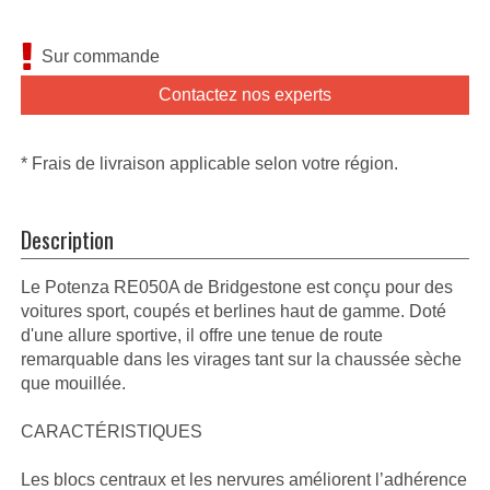
Sur commande
Contactez nos experts
* Frais de livraison applicable selon votre région.
Description
Le Potenza RE050A de Bridgestone est conçu pour des
voitures sport, coupés et berlines haut de gamme. Doté
d'une allure sportive, il offre une tenue de route
remarquable dans les virages tant sur la chaussée sèche
que mouillée.
CARACTÉRISTIQUES
Les blocs centraux et les nervures améliorent l’adhérence