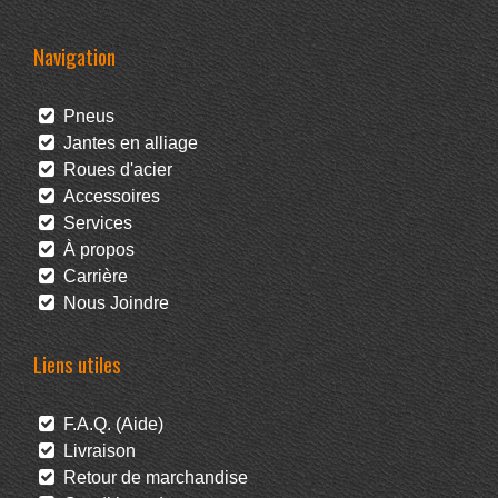
Navigation
Pneus
Jantes en alliage
Roues d'acier
Accessoires
Services
À propos
Carrière
Nous Joindre
Liens utiles
F.A.Q. (Aide)
Livraison
Retour de marchandise