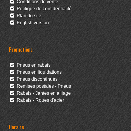
Conditions de vente
Politique de confidentialité
Plan du site
English version
Promotions
Pneus en rabais
Pneus en liquidations
Pneus discontinués
Remises postales - Pneus
Rabais - Jantes en alliage
Rabais - Roues d'acier
Horaire