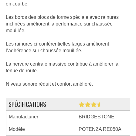
en courbe.
Les bords des blocs de forme spéciale avec rainures
inclinées améliorent la performance sur chaussée
mouillée.
Les rainures circonférentielles larges améliorent
l’adhérence sur chaussée mouillée.
La nervure centrale massive contribue à améliorer la
tenue de route.
Niveau sonore réduit et confort amélioré.
SPÉCIFICATIONS
Manufacturier
BRIDGESTONE
Modèle
POTENZA RE050A