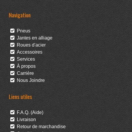
Navigation
Pneus
Jantes en alliage
Roues d'acier
Accessoires
Services
À propos
Carrière
Nous Joindre
Liens utiles
F.A.Q. (Aide)
Livraison
Retour de marchandise