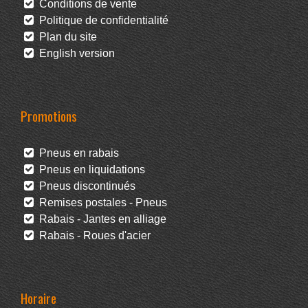
Conditions de vente
Politique de confidentialité
Plan du site
English version
Promotions
Pneus en rabais
Pneus en liquidations
Pneus discontinués
Remises postales - Pneus
Rabais - Jantes en alliage
Rabais - Roues d'acier
Horaire