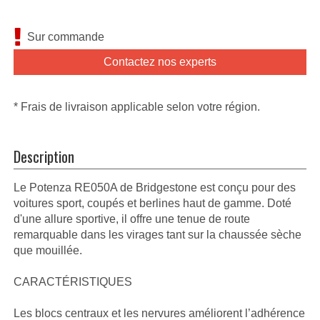
Sur commande
Contactez nos experts
* Frais de livraison applicable selon votre région.
Description
Le Potenza RE050A de Bridgestone est conçu pour des
voitures sport, coupés et berlines haut de gamme. Doté
d'une allure sportive, il offre une tenue de route
remarquable dans les virages tant sur la chaussée sèche
que mouillée.
CARACTÉRISTIQUES
Les blocs centraux et les nervures améliorent l’adhérence