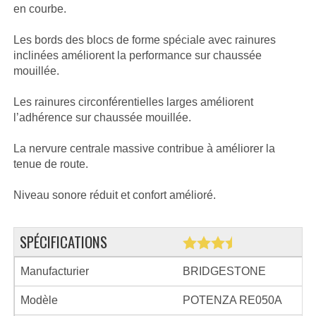
en courbe.
Les bords des blocs de forme spéciale avec rainures
inclinées améliorent la performance sur chaussée
mouillée.
Les rainures circonférentielles larges améliorent
l’adhérence sur chaussée mouillée.
La nervure centrale massive contribue à améliorer la
tenue de route.
Niveau sonore réduit et confort amélioré.
SPÉCIFICATIONS
Manufacturier
BRIDGESTONE
Modèle
POTENZA RE050A