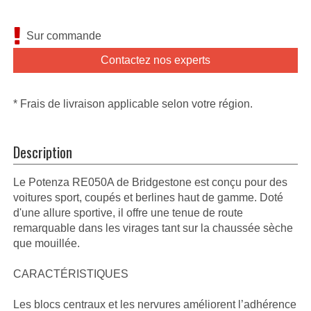
Sur commande
Contactez nos experts
* Frais de livraison applicable selon votre région.
Description
Le Potenza RE050A de Bridgestone est conçu pour des
voitures sport, coupés et berlines haut de gamme. Doté
d'une allure sportive, il offre une tenue de route
remarquable dans les virages tant sur la chaussée sèche
que mouillée.
CARACTÉRISTIQUES
Les blocs centraux et les nervures améliorent l’adhérence