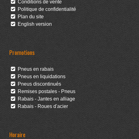
Conditions de vente
Politique de confidentialité
Plan du site
English version
Promotions
Pneus en rabais
Pneus en liquidations
Pneus discontinués
Remises postales - Pneus
Rabais - Jantes en alliage
Rabais - Roues d'acier
Horaire