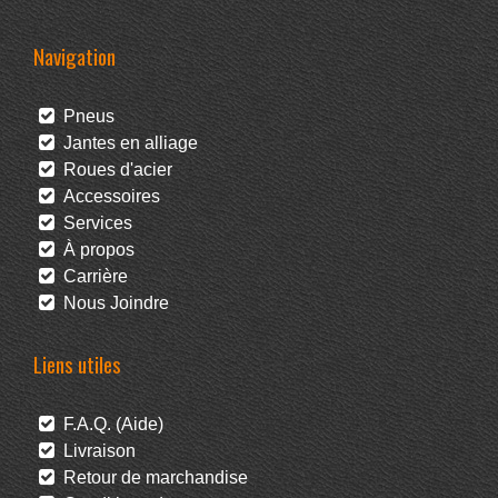
Navigation
Pneus
Jantes en alliage
Roues d'acier
Accessoires
Services
À propos
Carrière
Nous Joindre
Liens utiles
F.A.Q. (Aide)
Livraison
Retour de marchandise