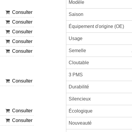
Modèle
Consulter
Saison
Consulter
Équipement d'origine (OE)
Consulter
Usage
Consulter
Semelle
Consulter
Cloutable
3 PMS
Consulter
Durabilité
Silencieux
Consulter
Écologique
Consulter
Nouveauté