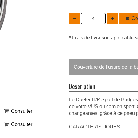
Co
* Frais de livraison applicable s
Couverture de l'usure de la 
Description
Le Dueler H/P Sport de Bridges
de votre VUS ou camion sport. 
Consulter
changeantes, grâce à ce pneu p
Consulter
CARACTÉRISTIQUES