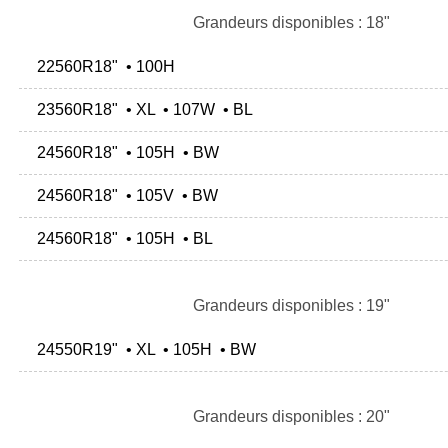
Grandeurs disponibles : 18"
22560R18" • 100H
23560R18" • XL • 107W • BL
24560R18" • 105H • BW
24560R18" • 105V • BW
24560R18" • 105H • BL
Grandeurs disponibles : 19"
24550R19" • XL • 105H • BW
Grandeurs disponibles : 20"