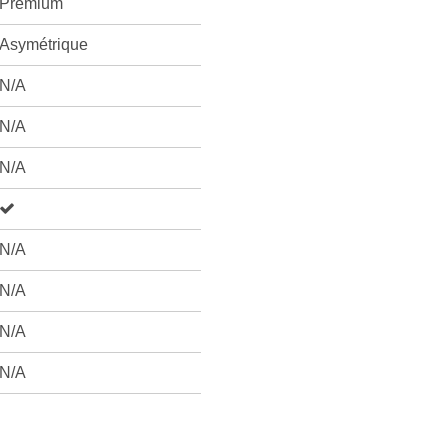
Prémium
Asymétrique
N/A
N/A
N/A
N/A
N/A
N/A
N/A