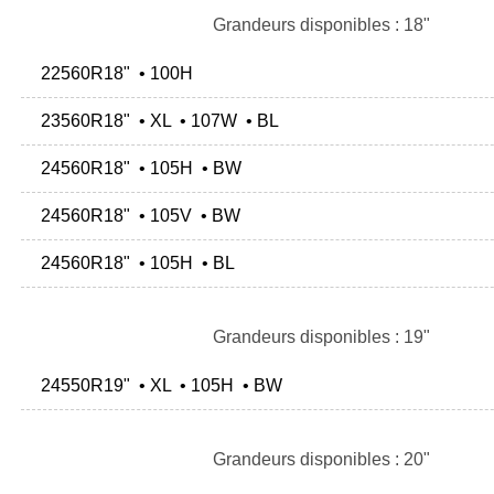
Grandeurs disponibles : 18"
22560R18" • 100H
23560R18" • XL • 107W • BL
24560R18" • 105H • BW
24560R18" • 105V • BW
24560R18" • 105H • BL
Grandeurs disponibles : 19"
24550R19" • XL • 105H • BW
Grandeurs disponibles : 20"