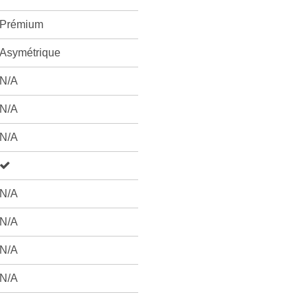
Prémium
Asymétrique
N/A
N/A
N/A
N/A
N/A
N/A
N/A