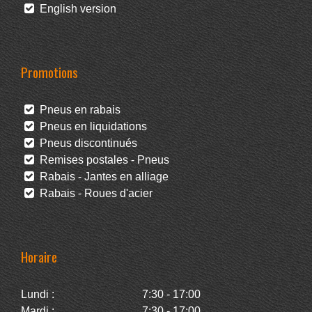
English version
Promotions
Pneus en rabais
Pneus en liquidations
Pneus discontinués
Remises postales - Pneus
Rabais - Jantes en alliage
Rabais - Roues d'acier
Horaire
Lundi :
7:30 - 17:00
Mardi :
7:30 - 17:00