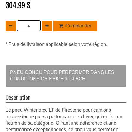
304.99 $
Commander
* Frais de livraison applicable selon votre région.
PNEU CONCU POUR PERFORMER DANS LES
CONDITIONS DE NEIGE & GLACE
Description
Le pneu Winterforce LT de Firestone pour camions
impressionne par sa performance en hiver, qui en fait un
fleuron de sa catégorie. Offrant une adhérence et une
performance exceptionnelles, ce pneu vous permet de