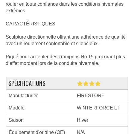
rouler en toute confiance dans les conditions hivernales
extrêmes.
CARACTÉRISTIQUES
Sculpture directionnelle offrant une adhérence de qualité
avec un roulement confortable et silencieux.
Piqué pour accepter des crampons No 15 procurant plus
d’effet mordant lors de la conduite hivernale.
SPÉCIFICATIONS
Manufacturier
FIRESTONE
Modèle
WINTERFORCE LT
Saison
Hiver
Équipement d'origine (OE)
N/A