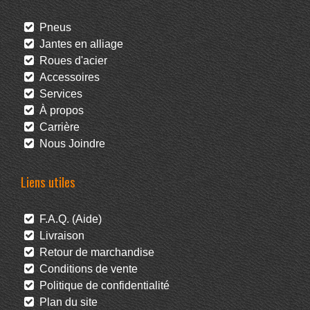
Pneus
Jantes en alliage
Roues d'acier
Accessoires
Services
À propos
Carrière
Nous Joindre
Liens utiles
F.A.Q. (Aide)
Livraison
Retour de marchandise
Conditions de vente
Politique de confidentialité
Plan du site