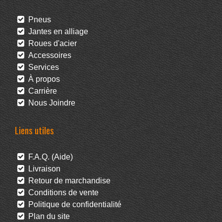
Pneus
Jantes en alliage
Roues d'acier
Accessoires
Services
À propos
Carrière
Nous Joindre
Liens utiles
F.A.Q. (Aide)
Livraison
Retour de marchandise
Conditions de vente
Politique de confidentialité
Plan du site