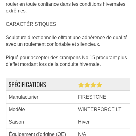
rouler en toute confiance dans les conditions hivernales
extrêmes.
CARACTÉRISTIQUES
Sculpture directionnelle offrant une adhérence de qualité
avec un roulement confortable et silencieux.
Piqué pour accepter des crampons No 15 procurant plus
d’effet mordant lors de la conduite hivernale.
SPÉCIFICATIONS
Manufacturier
FIRESTONE
Modèle
WINTERFORCE LT
Saison
Hiver
Équipement d'origine (OE)
N/A