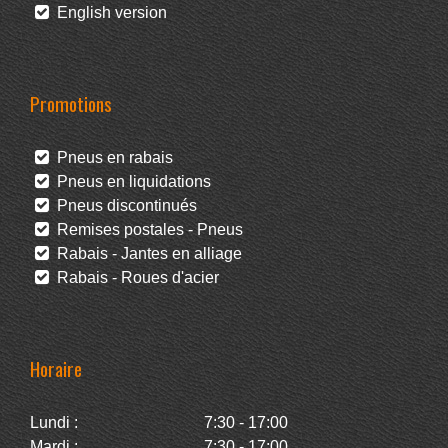
English version
Promotions
Pneus en rabais
Pneus en liquidations
Pneus discontinués
Remises postales - Pneus
Rabais - Jantes en alliage
Rabais - Roues d'acier
Horaire
Lundi :
7:30 - 17:00
Mardi :
7:30 - 17:00