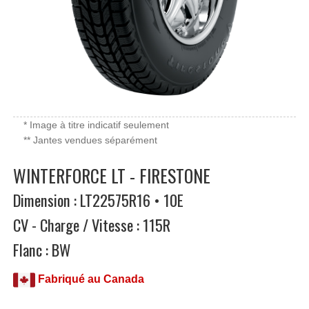
* Image à titre indicatif seulement
** Jantes vendues séparément
WINTERFORCE LT - FIRESTONE
Dimension : LT22575R16 • 10E
CV - Charge / Vitesse : 115R
Flanc : BW
Fabriqué au Canada