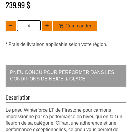
239.99 $
Commander
* Frais de livraison applicable selon votre région.
PNEU CONCU POUR PERFORMER DANS LES
CONDITIONS DE NEIGE & GLACE
Description
Le pneu Winterforce LT de Firestone pour camions
impressionne par sa performance en hiver, qui en fait un
fleuron de sa catégorie. Offrant une adhérence et une
performance exceptionnelles, ce pneu vous permet de