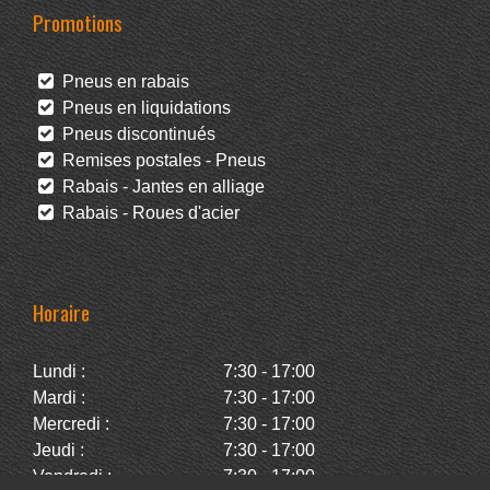
Promotions
Pneus en rabais
Pneus en liquidations
Pneus discontinués
Remises postales - Pneus
Rabais - Jantes en alliage
Rabais - Roues d'acier
Horaire
Lundi :
7:30 - 17:00
Mardi :
7:30 - 17:00
Mercredi :
7:30 - 17:00
Jeudi :
7:30 - 17:00
Vendredi :
7:30 - 17:00