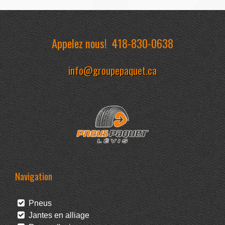
Appelez nous!
418-830-0638
info@groupepaquet.ca
Navigation
Pneus
Jantes en alliage