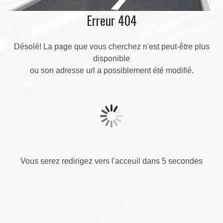
Erreur 404
Désolé! La page que vous cherchez n'est peut-être plus
disponible
ou son adresse url a possiblement été modifié.
Vous serez redirigez vers l'acceuil dans 5 secondes