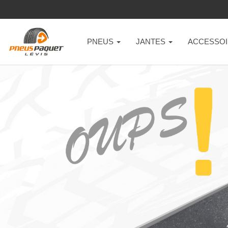
PNEUS
JANTES
ACCESSOI