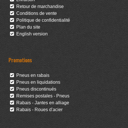
Retour de marchandise
Conditions de vente
Politique de confidentialité
Plan du site
English version
Promotions
Pneus en rabais
Pneus en liquidations
Pneus discontinués
Remises postales - Pneus
Rabais - Jantes en alliage
Rabais - Roues d'acier