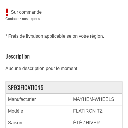
Sur commande
Contactez nos experts
* Frais de livraison applicable selon votre région.
Description
Aucune description pour le moment
SPÉCIFICATIONS
Manufacturier
MAYHEM-WHEELS
Modèle
FLATIRON TZ
Saison
ÉTÉ / HIVER