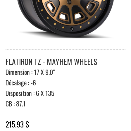
FLATIRON TZ - MAYHEM WHEELS
Dimension : 17 X 9.0"
Décalage : -6
Disposition : 6 X 135
CB : 87.1
215.93 $