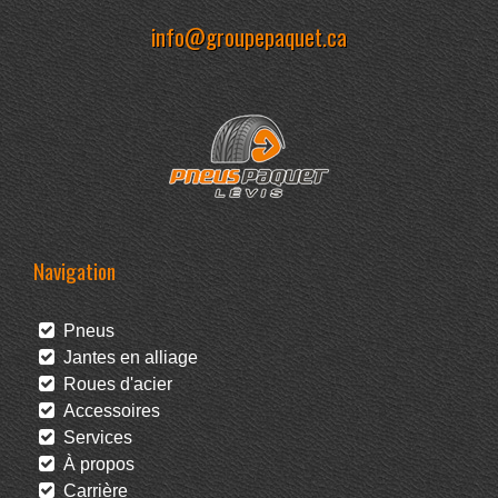
info@groupepaquet.ca
Navigation
Pneus
Jantes en alliage
Roues d'acier
Accessoires
Services
À propos
Carrière