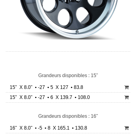
Grandeurs disponibles : 15"
15" X 8.0" • -27 • 5 X 127 • 83.8
15" X 8.0" • -27 • 6 X 139.7 • 108.0
Grandeurs disponibles : 16"
16" X 8.0" • -5 • 8 X 165.1 • 130.8