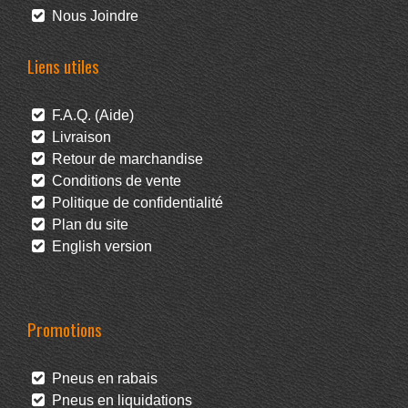
Nous Joindre
Liens utiles
F.A.Q. (Aide)
Livraison
Retour de marchandise
Conditions de vente
Politique de confidentialité
Plan du site
English version
Promotions
Pneus en rabais
Pneus en liquidations