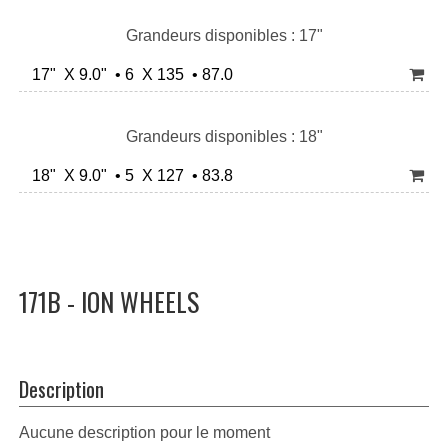
Grandeurs disponibles : 17"
17" X 9.0" • 6 X 135 • 87.0
Grandeurs disponibles : 18"
18" X 9.0" • 5 X 127 • 83.8
171B - ION WHEELS
Description
Aucune description pour le moment