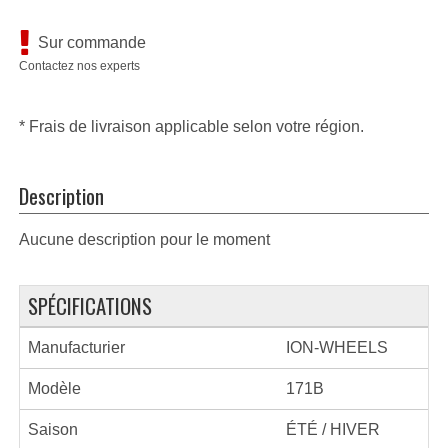
Sur commande
Contactez nos experts
* Frais de livraison applicable selon votre région.
Description
Aucune description pour le moment
SPÉCIFICATIONS
Manufacturier
ION-WHEELS
Modèle
171B
Saison
ÉTÉ / HIVER