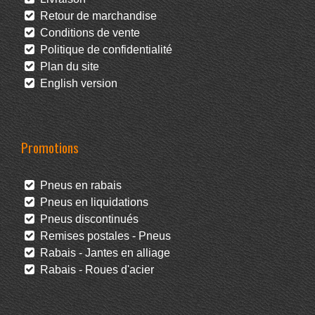
Retour de marchandise
Conditions de vente
Politique de confidentialité
Plan du site
English version
Promotions
Pneus en rabais
Pneus en liquidations
Pneus discontinués
Remises postales - Pneus
Rabais - Jantes en alliage
Rabais - Roues d'acier