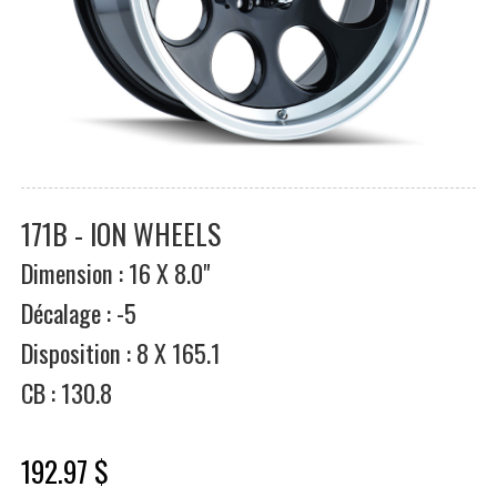
171B - ION WHEELS
Dimension : 16 X 8.0"
Décalage : -5
Disposition : 8 X 165.1
CB : 130.8
192.97 $