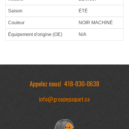
Saison
ÉTÉ
Couleur
NOIR MACHINÉ
Équipement d'origine (OE)
N/A
Appelez nous!
418-830-0638
info@groupepaquet.ca