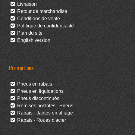
Livraison
Retour de marchandise
Conditions de vente
Politique de confidentialité
Plan du site
English version
Promotions
Pneus en rabais
Pneus en liquidations
Pneus discontinués
Remises postales - Pneus
Rabais - Jantes en alliage
Rabais - Roues d'acier