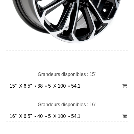
Grandeurs disponibles : 15"
15" X 6.5" • 38 • 5 X 100 • 54.1
Grandeurs disponibles : 16"
16" X 6.5" • 40 • 5 X 100 • 54.1