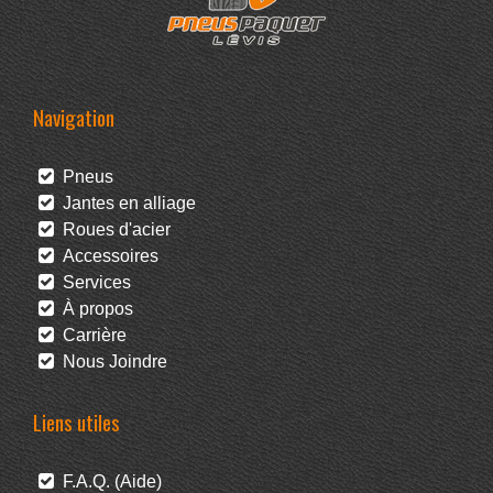
Navigation
Pneus
Jantes en alliage
Roues d'acier
Accessoires
Services
À propos
Carrière
Nous Joindre
Liens utiles
F.A.Q. (Aide)