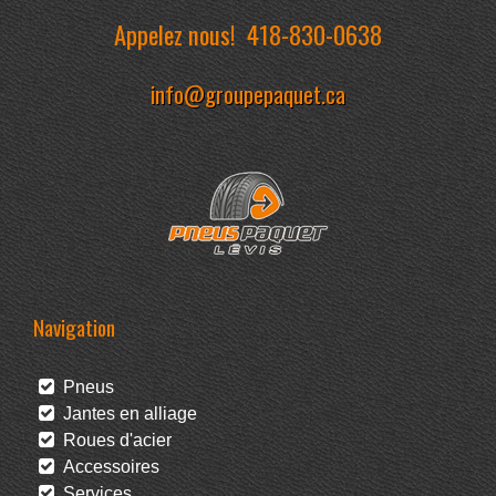
Appelez nous!
418-830-0638
info@groupepaquet.ca
Navigation
Pneus
Jantes en alliage
Roues d'acier
Accessoires
Services