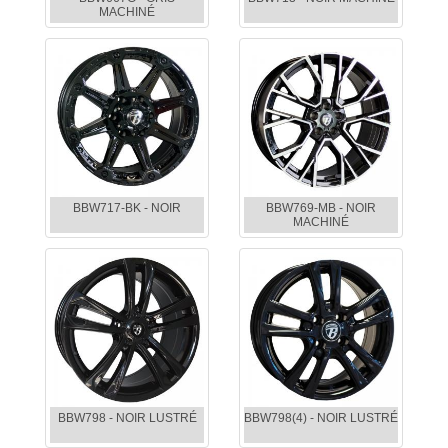
MACHINÉ
BBW717-BK - NOIR
BBW769-MB - NOIR
MACHINÉ
BBW798 - NOIR LUSTRÉ
BBW798(4) - NOIR LUSTRÉ