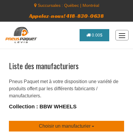
Succursales :
Québec
|
Montréal
Appelez-nous! 418-830-0638
0.00$
Liste des manufacturiers
Pneus Paquet met à votre disposition une variété de
produits offert par les différents fabricants /
manufacturiers.
Collection : BBW WHEELS
Choisir un manufacturier