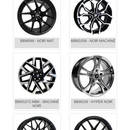
BBW098 - NOIR MAT
BBW1058 - NOIR MACHINÉ
BBW1072-MBK - MACHINÉ
BBW109 - HYPER NOIR
NOIR