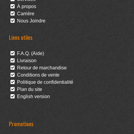
À propos
Carrière
Nous Joindre
Liens utiles
F.A.Q. (Aide)
Livraison
Retour de marchandise
Conditions de vente
Politique de confidentialité
Plan du site
English version
Promotions