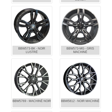
BBW573-BK - NOIR
BBW573-MG - GRIS
LUSTRÉ
MACHINÉ
BBW5769 - MACHINÉ NOIR
BBW5812 - NOIR MACHINÉ