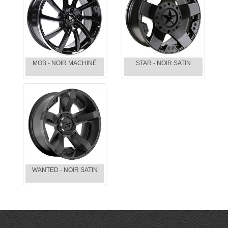
MOB - NOIR MACHINÉ
STAR - NOIR SATIN
WANTED - NOIR SATIN