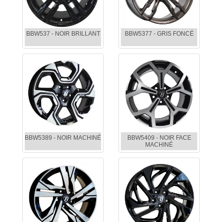
BBW537 - NOIR BRILLANT
BBW5377 - GRIS FONCÉ
BBW5389 - NOIR MACHINÉ
BBW5409 - NOIR FACE
MACHINÉ