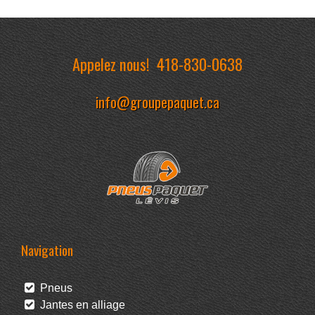
Appelez nous!
418-830-0638
info@groupepaquet.ca
Navigation
Pneus
Jantes en alliage