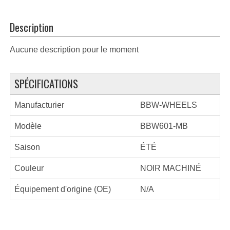
Description
Aucune description pour le moment
SPÉCIFICATIONS
Manufacturier
BBW-WHEELS
Modèle
BBW601-MB
Saison
ÉTÉ
Couleur
NOIR MACHINÉ
Équipement d'origine (OE)
N/A