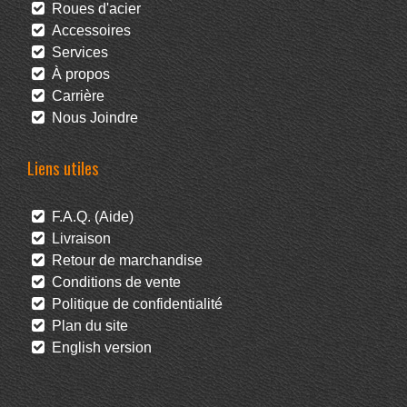
Roues d'acier
Accessoires
Services
À propos
Carrière
Nous Joindre
Liens utiles
F.A.Q. (Aide)
Livraison
Retour de marchandise
Conditions de vente
Politique de confidentialité
Plan du site
English version