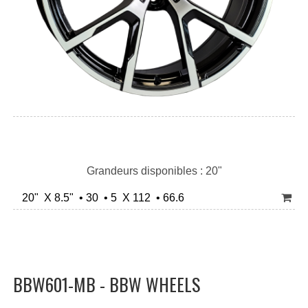
Grandeurs disponibles : 20"
20" X 8.5" • 30 • 5 X 112 • 66.6
BBW601-MB - BBW WHEELS