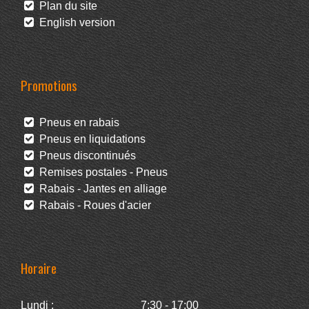
Plan du site
English version
Promotions
Pneus en rabais
Pneus en liquidations
Pneus discontinués
Remises postales - Pneus
Rabais - Jantes en alliage
Rabais - Roues d'acier
Horaire
Lundi :
7:30 - 17:00