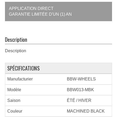
APPLICATION DIRECT
GARANTIE LIMITÉE D'UN (1) AN
Description
Description
SPÉCIFICATIONS
Manufacturier
BBW-WHEELS
Modèle
BBW013-MBK
Saison
ÉTÉ / HIVER
Couleur
MACHINED BLACK