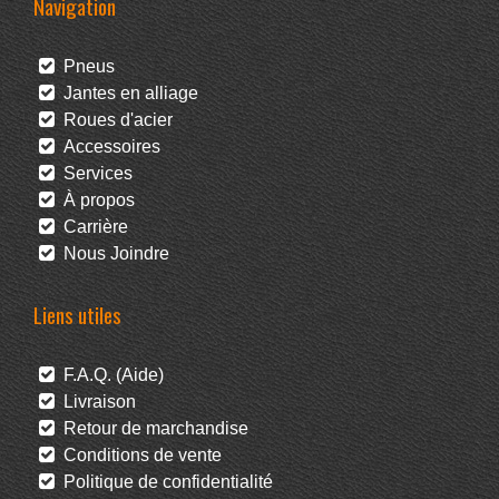
Navigation
Pneus
Jantes en alliage
Roues d'acier
Accessoires
Services
À propos
Carrière
Nous Joindre
Liens utiles
F.A.Q. (Aide)
Livraison
Retour de marchandise
Conditions de vente
Politique de confidentialité