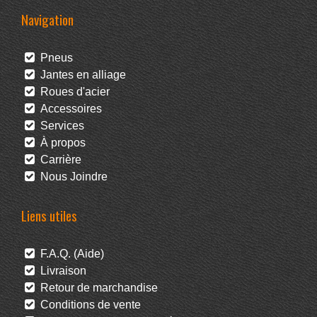
Navigation
Pneus
Jantes en alliage
Roues d'acier
Accessoires
Services
À propos
Carrière
Nous Joindre
Liens utiles
F.A.Q. (Aide)
Livraison
Retour de marchandise
Conditions de vente