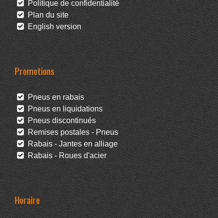
Politique de confidentialité
Plan du site
English version
Promotions
Pneus en rabais
Pneus en liquidations
Pneus discontinués
Remises postales - Pneus
Rabais - Jantes en alliage
Rabais - Roues d'acier
Horaire