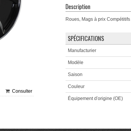
Description
Roues, Mags à prix Compétitifs 
SPÉCIFICATIONS
Manufacturier
Modèle
Saison
Couleur
Consulter
Équipement d'origine (OE)