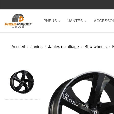
PNEUS
JANTES
ACCESSOI
Accueil
Jantes
Jantes en alliage
Bbw wheels