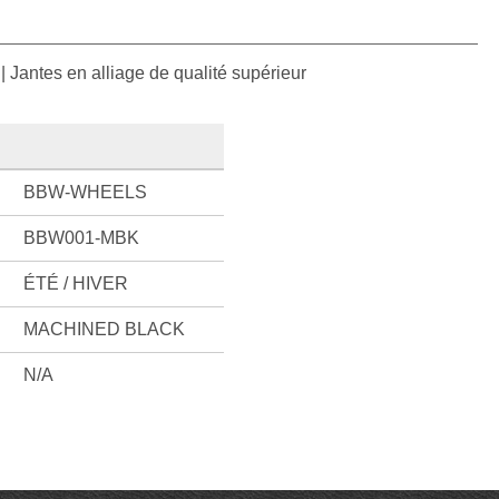
| Jantes en alliage de qualité supérieur
BBW-WHEELS
BBW001-MBK
ÉTÉ / HIVER
MACHINED BLACK
N/A