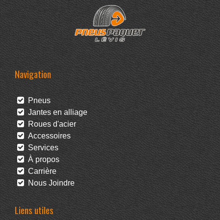
Navigation
Pneus
Jantes en alliage
Roues d'acier
Accessoires
Services
À propos
Carrière
Nous Joindre
Liens utiles