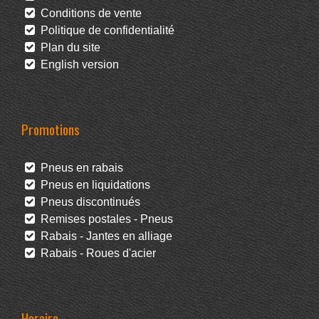
Conditions de vente
Politique de confidentialité
Plan du site
English version
Promotions
Pneus en rabais
Pneus en liquidations
Pneus discontinués
Remises postales - Pneus
Rabais - Jantes en alliage
Rabais - Roues d'acier
Horaire