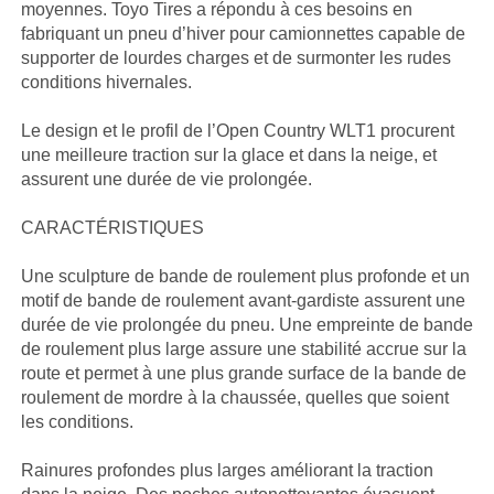
moyennes. Toyo Tires a répondu à ces besoins en
fabriquant un pneu d’hiver pour camionnettes capable de
supporter de lourdes charges et de surmonter les rudes
conditions hivernales.
Le design et le profil de l’Open Country WLT1 procurent
une meilleure traction sur la glace et dans la neige, et
assurent une durée de vie prolongée.
CARACTÉRISTIQUES
Une sculpture de bande de roulement plus profonde et un
motif de bande de roulement avant-gardiste assurent une
durée de vie prolongée du pneu. Une empreinte de bande
de roulement plus large assure une stabilité accrue sur la
route et permet à une plus grande surface de la bande de
roulement de mordre à la chaussée, quelles que soient
les conditions.
Rainures profondes plus larges améliorant la traction