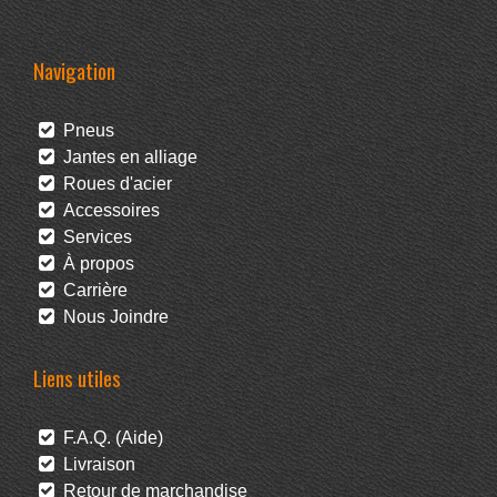
Navigation
Pneus
Jantes en alliage
Roues d'acier
Accessoires
Services
À propos
Carrière
Nous Joindre
Liens utiles
F.A.Q. (Aide)
Livraison
Retour de marchandise