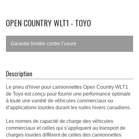
OPEN COUNTRY WLT1 - TOYO
Garantie limitée contre l’usure
Description
Le pneu d’hiver pour camionnettes Open Country WLT1
de Toyo est conçu pour fournir une performance optimale
à toute une variété de véhicules commerciaux ou
d’applications lourdes durant les rudes hivers canadiens.
Les normes de capacité de charge des véhicules
commerciaux et celles qui s’appliquent au transport de
charges lourdes diffèrent de celles des camionnettes