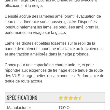
dans la neige. Des poches autonettoyantes évacuent
efficacement la neige.
Densité accrue des lamelles améliorant l’évacuation de
l’eau et l’adhérence sur chaussée glacée. Disposées
longitudinalement les lamelles ondulées améliorent la
performance en virage sur la glace.
Lamelles droites et petites fossettes sur le repli de la
bande de roulement pour une résistance au louvoiement
et une traction améliorée dans la neige profonde.
Conçu pour une capacité de charge unique, et pour
répondre aux exigences de freinage et de tenue de route
des VUS, fourgonnettes et camionnettes. Performance de
tenue de route accrue.
SPÉCIFICATIONS
Manufacturier
TOYO