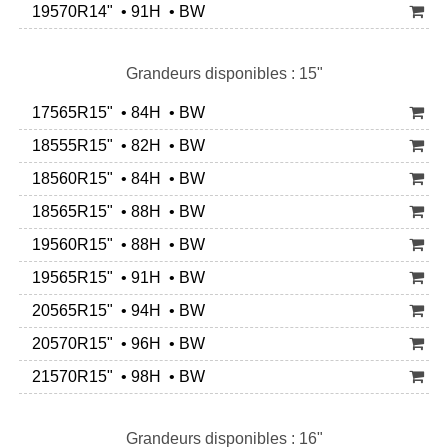
19570R14" • 91H • BW
Grandeurs disponibles : 15"
17565R15" • 84H • BW
18555R15" • 82H • BW
18560R15" • 84H • BW
18565R15" • 88H • BW
19560R15" • 88H • BW
19565R15" • 91H • BW
20565R15" • 94H • BW
20570R15" • 96H • BW
21570R15" • 98H • BW
Grandeurs disponibles : 16"