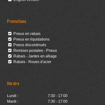
Promotions
Pneus en rabais
Pneus en liquidations
Pneus discontinués
Remises postales - Pneus
Rabais - Jantes en alliage
Rabais - Roues d'acier
Horaire
Lundi :
7:30 - 17:00
Mardi :
7:30 - 17:00