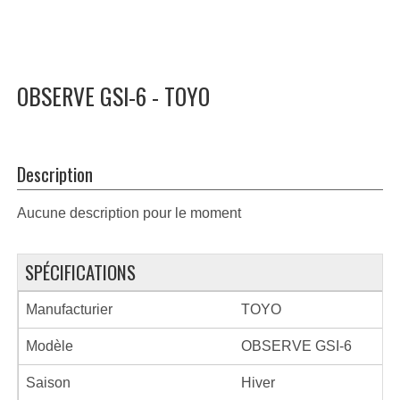
OBSERVE GSI-6 - TOYO
Description
Aucune description pour le moment
SPÉCIFICATIONS
Manufacturier
TOYO
Modèle
OBSERVE GSI-6
Saison
Hiver