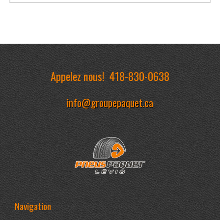
Appelez nous!
418-830-0638
info@groupepaquet.ca
Navigation