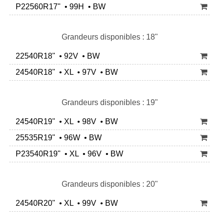
P22560R17" • 99H • BW
Grandeurs disponibles : 18"
22540R18" • 92V • BW
24540R18" • XL • 97V • BW
Grandeurs disponibles : 19"
24540R19" • XL • 98V • BW
25535R19" • 96W • BW
P23540R19" • XL • 96V • BW
Grandeurs disponibles : 20"
24540R20" • XL • 99V • BW