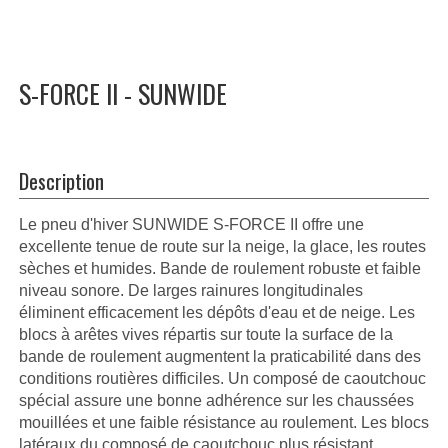
S-FORCE II - SUNWIDE
Description
Le pneu d'hiver SUNWIDE S-FORCE II offre une
excellente tenue de route sur la neige, la glace, les routes
sèches et humides. Bande de roulement robuste et faible
niveau sonore. De larges rainures longitudinales
éliminent efficacement les dépôts d'eau et de neige. Les
blocs à arêtes vives répartis sur toute la surface de la
bande de roulement augmentent la praticabilité dans des
conditions routières difficiles. Un composé de caoutchouc
spécial assure une bonne adhérence sur les chaussées
mouillées et une faible résistance au roulement. Les blocs
latéraux du composé de caoutchouc plus résistant