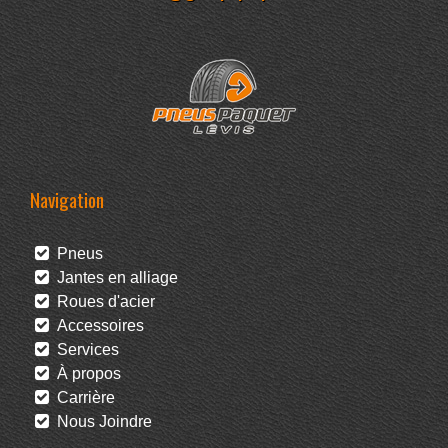
Navigation
Pneus
Jantes en alliage
Roues d'acier
Accessoires
Services
À propos
Carrière
Nous Joindre