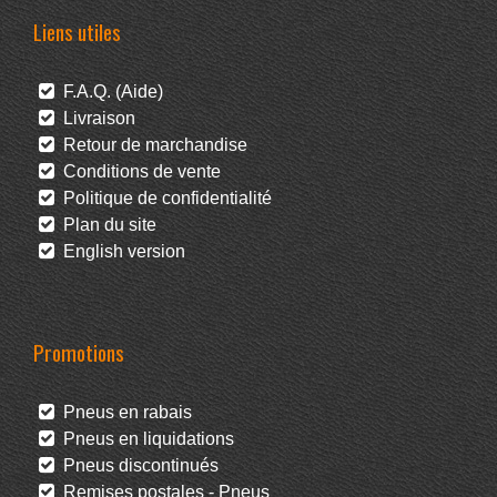
Liens utiles
F.A.Q. (Aide)
Livraison
Retour de marchandise
Conditions de vente
Politique de confidentialité
Plan du site
English version
Promotions
Pneus en rabais
Pneus en liquidations
Pneus discontinués
Remises postales - Pneus