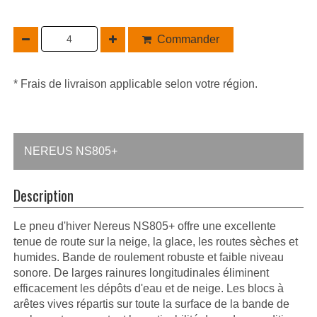
Commander
* Frais de livraison applicable selon votre région.
NEREUS NS805+
Description
Le pneu d'hiver Nereus NS805+ offre une excellente
tenue de route sur la neige, la glace, les routes sèches et
humides. Bande de roulement robuste et faible niveau
sonore. De larges rainures longitudinales éliminent
efficacement les dépôts d'eau et de neige. Les blocs à
arêtes vives répartis sur toute la surface de la bande de