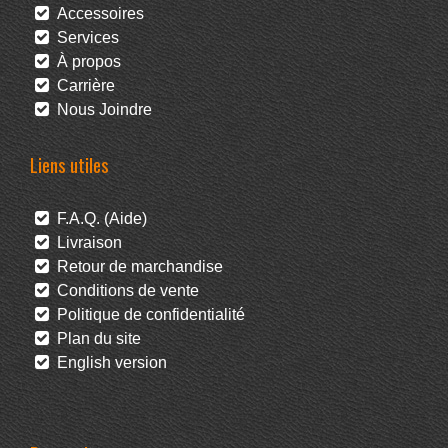
Accessoires
Services
À propos
Carrière
Nous Joindre
Liens utiles
F.A.Q. (Aide)
Livraison
Retour de marchandise
Conditions de vente
Politique de confidentialité
Plan du site
English version