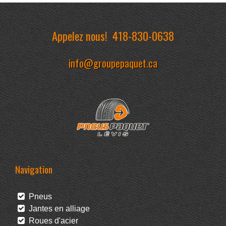
Appelez nous!
418-830-0638
info@groupepaquet.ca
Navigation
Pneus
Jantes en alliage
Roues d'acier