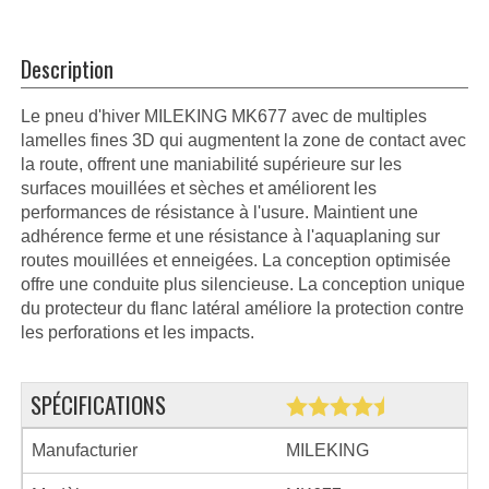
Description
Le pneu d'hiver MILEKING MK677 avec de multiples
lamelles fines 3D qui augmentent la zone de contact avec
la route, offrent une maniabilité supérieure sur les
surfaces mouillées et sèches et améliorent les
performances de résistance à l'usure. Maintient une
adhérence ferme et une résistance à l'aquaplaning sur
routes mouillées et enneigées. La conception optimisée
offre une conduite plus silencieuse. La conception unique
du protecteur du flanc latéral améliore la protection contre
les perforations et les impacts.
SPÉCIFICATIONS
Manufacturier
MILEKING