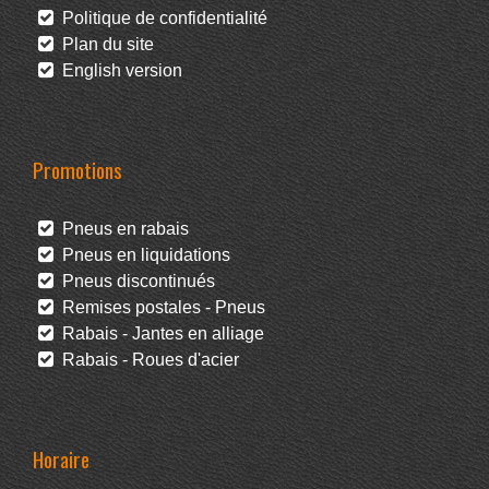
Politique de confidentialité
Plan du site
English version
Promotions
Pneus en rabais
Pneus en liquidations
Pneus discontinués
Remises postales - Pneus
Rabais - Jantes en alliage
Rabais - Roues d'acier
Horaire