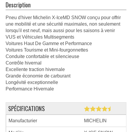
Description
Pneu d'hiver Michelin X-IceMD SNOW conçu pour offrir
une mobilité et une sécurité maximales, non seulement
lorsqu'il est neuf, mais aussi pour les saisons à venir
VUS et Véhicules Multisegments
Voitures Haut De Gamme et Performance
Voitures Tourisme et Mini-fourgonnettes
Conduite confortable et silencieuse
Contrôle hivernal
Excellente traction hivernale
Grande économie de carburant
Longévité exceptionnelle
Performance Hivernale
SPÉCIFICATIONS
Manufacturier
MICHELIN