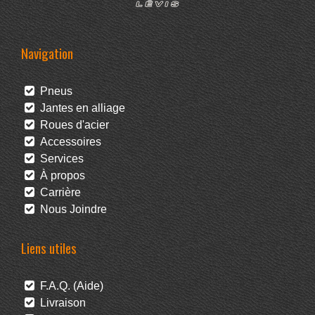
Navigation
Pneus
Jantes en alliage
Roues d'acier
Accessoires
Services
À propos
Carrière
Nous Joindre
Liens utiles
F.A.Q. (Aide)
Livraison