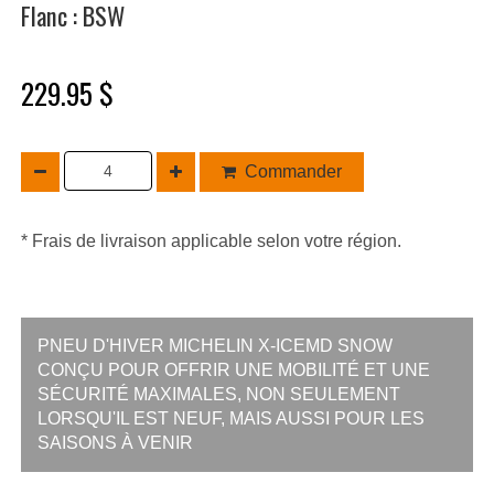
Flanc : BSW
229.95 $
Commander
* Frais de livraison applicable selon votre région.
PNEU D'HIVER MICHELIN X-ICEMD SNOW
CONÇU POUR OFFRIR UNE MOBILITÉ ET UNE
SÉCURITÉ MAXIMALES, NON SEULEMENT
LORSQU'IL EST NEUF, MAIS AUSSI POUR LES
SAISONS À VENIR