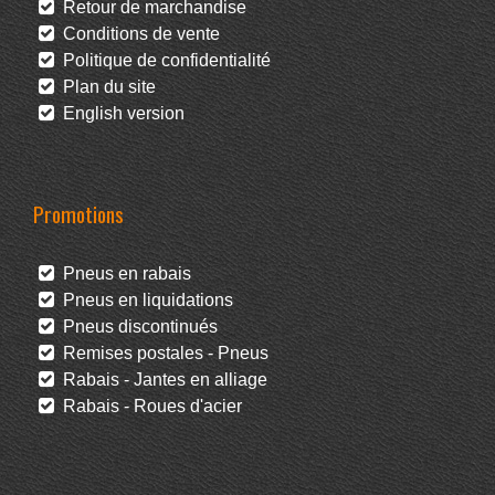
Retour de marchandise
Conditions de vente
Politique de confidentialité
Plan du site
English version
Promotions
Pneus en rabais
Pneus en liquidations
Pneus discontinués
Remises postales - Pneus
Rabais - Jantes en alliage
Rabais - Roues d'acier