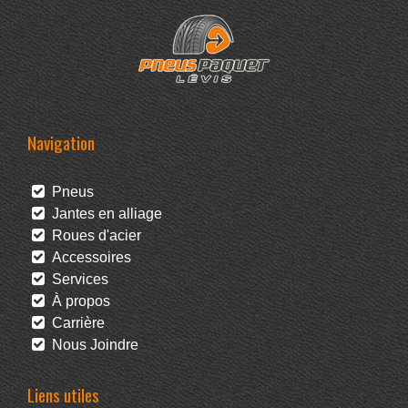
Navigation
Pneus
Jantes en alliage
Roues d'acier
Accessoires
Services
À propos
Carrière
Nous Joindre
Liens utiles