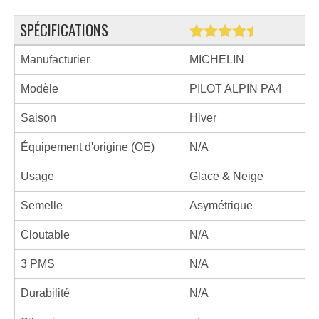
SPÉCIFICATIONS
Manufacturier
MICHELIN
Modèle
PILOT ALPIN PA4
Saison
Hiver
Équipement d'origine (OE)
N/A
Usage
Glace & Neige
Semelle
Asymétrique
Cloutable
N/A
3 PMS
N/A
Durabilité
N/A