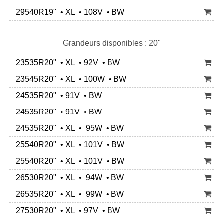
29540R19" • XL • 108V • BW
Grandeurs disponibles : 20"
23535R20" • XL • 92V • BW
23545R20" • XL • 100W • BW
24535R20" • 91V • BW
24535R20" • 91V • BW
24535R20" • XL • 95W • BW
25540R20" • XL • 101V • BW
25540R20" • XL • 101V • BW
26530R20" • XL • 94W • BW
26535R20" • XL • 99W • BW
27530R20" • XL • 97V • BW