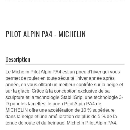
PILOT ALPIN PA4 - MICHELIN
Description
Le Michelin Pilot Alpin PA4 est un pneu d'hiver qui vous
permet de rouler en toute sécurité l'hiver année après
année, en vous offrant un meilleur contrôle sur la neige et
sur la glace. Grâce à la conception exclusive de sa
sculpture et la technologie StabiliGrip, une technologie 3-
D pour les lamelles, le pneu Pilot Alpin PA4 de
MICHELIN offre une accélération de 10 % supérieure
dans la neige et une amélioration de plus de 5 % de la
tenue de route et du freinage. Michelin Pilot Alpin PA4.