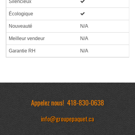
Silencieux
Écologique
Nouveauté
N/A
Meilleur vendeur
N/A
Garantie RH
N/A
Appelez nous!
418-830-0638
info@groupepaquet.ca