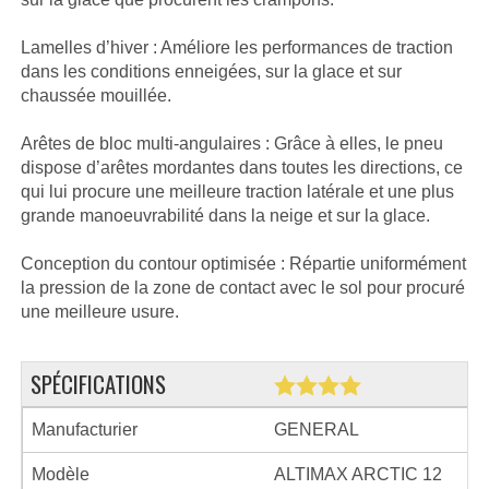
Lamelles d’hiver : Améliore les performances de traction
dans les conditions enneigées, sur la glace et sur
chaussée mouillée.
Arêtes de bloc multi-angulaires : Grâce à elles, le pneu
dispose d’arêtes mordantes dans toutes les directions, ce
qui lui procure une meilleure traction latérale et une plus
grande manoeuvrabilité dans la neige et sur la glace.
Conception du contour optimisée : Répartie uniformément
la pression de la zone de contact avec le sol pour procuré
une meilleure usure.
SPÉCIFICATIONS
Manufacturier
GENERAL
Modèle
ALTIMAX ARCTIC 12