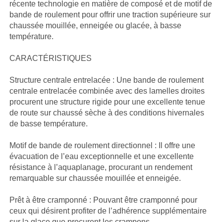
récente technologie en matière de composé et de motif de
bande de roulement pour offrir une traction supérieure sur
chaussée mouillée, enneigée ou glacée, à basse
température.
CARACTÉRISTIQUES
Structure centrale entrelacée : Une bande de roulement
centrale entrelacée combinée avec des lamelles droites
procurent une structure rigide pour une excellente tenue
de route sur chaussé sèche à des conditions hivernales
de basse température.
Motif de bande de roulement directionnel : Il offre une
évacuation de l’eau exceptionnelle et une excellente
résistance à l’aquaplanage, procurant un rendement
remarquable sur chaussée mouillée et enneigée.
Prêt à être cramponné : Pouvant être cramponné pour
ceux qui désirent profiter de l’adhérence supplémentaire
sur la glace que procurent les crampons.