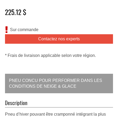
225.12 $
Sur commande
Contactez nos experts
* Frais de livraison applicable selon votre région.
PNEU CONCU POUR PERFORMER DANS LES
CONDITIONS DE NEIGE & GLACE
Description
Pneu d’hiver pouvant être cramponné intégrant la plus