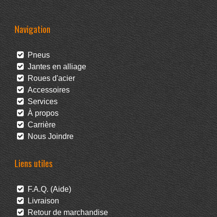
Navigation
Pneus
Jantes en alliage
Roues d'acier
Accessoires
Services
À propos
Carrière
Nous Joindre
Liens utiles
F.A.Q. (Aide)
Livraison
Retour de marchandise