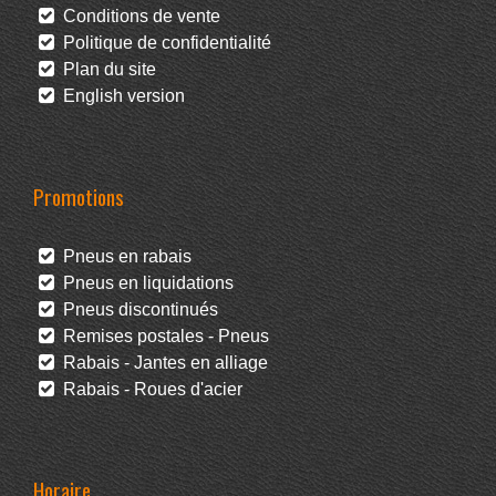
Conditions de vente
Politique de confidentialité
Plan du site
English version
Promotions
Pneus en rabais
Pneus en liquidations
Pneus discontinués
Remises postales - Pneus
Rabais - Jantes en alliage
Rabais - Roues d'acier
Horaire