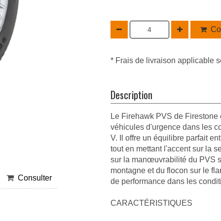
Co
* Frais de livraison applicable s
Description
Le Firehawk PVS de Firestone es
véhicules d'urgence dans les c
V. Il offre un équilibre parfait
tout en mettant l'accent sur la 
sur la manœuvrabilité du PVS 
montagne et du flocon sur le fl
Consulter
de performance dans les condit
CARACTÉRISTIQUES