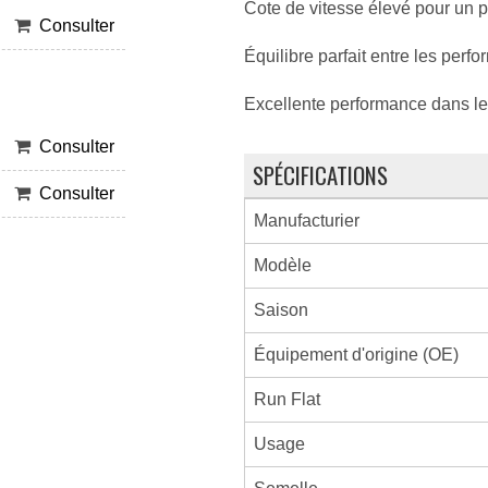
Cote de vitesse élevé pour un p
Consulter
Équilibre parfait entre les per
Excellente performance dans le
Consulter
SPÉCIFICATIONS
Consulter
Manufacturier
Modèle
Saison
Équipement d'origine (OE)
Run Flat
Usage