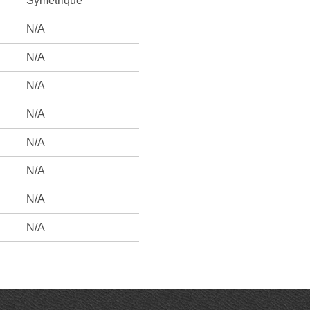
Symétrique
N/A
N/A
N/A
N/A
N/A
N/A
N/A
N/A