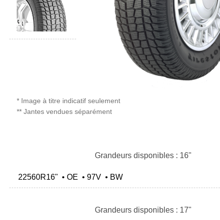
* Image à titre indicatif seulement
** Jantes vendues séparément
Grandeurs disponibles : 16"
22560R16" • OE • 97V • BW
Grandeurs disponibles : 17"