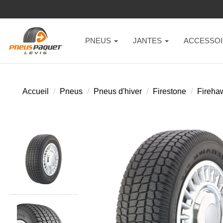
PNEUS
JANTES
ACCESSOI
Accueil
Pneus
Pneus d'hiver
Firestone
Fireha