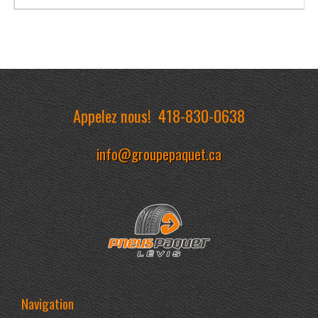
Appelez nous!
418-830-0638
info@groupepaquet.ca
Navigation