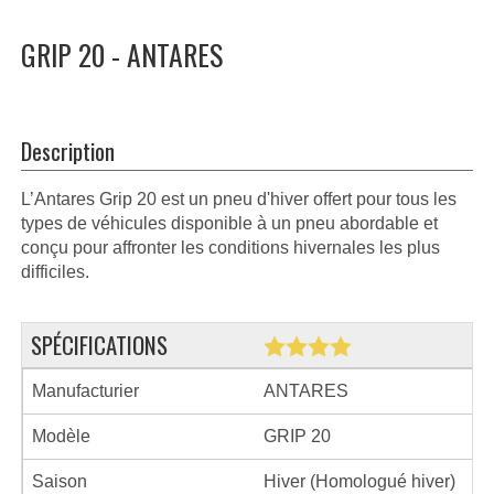
GRIP 20 - ANTARES
Description
L’Antares Grip 20 est un pneu d'hiver offert pour tous les
types de véhicules disponible à un pneu abordable et
conçu pour affronter les conditions hivernales les plus
difficiles.
SPÉCIFICATIONS
Manufacturier
ANTARES
Modèle
GRIP 20
Saison
Hiver (Homologué hiver)