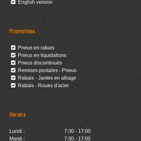
English version
Promotions
Pneus en rabais
Pneus en liquidations
Pneus discontinués
Remises postales - Pneus
Rabais - Jantes en alliage
Rabais - Roues d'acier
Horaire
Lundi :
7:30 - 17:00
Mardi :
7:30 - 17:00