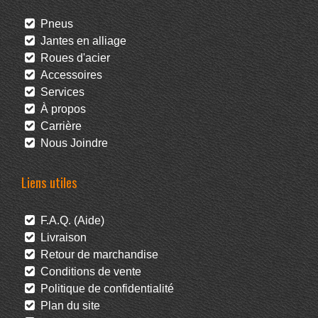
Pneus
Jantes en alliage
Roues d'acier
Accessoires
Services
À propos
Carrière
Nous Joindre
Liens utiles
F.A.Q. (Aide)
Livraison
Retour de marchandise
Conditions de vente
Politique de confidentialité
Plan du site