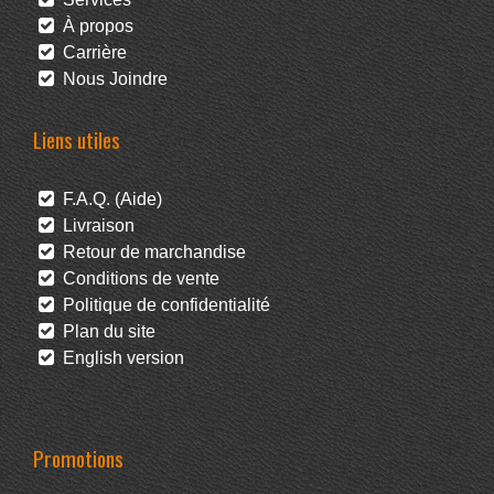
À propos
Carrière
Nous Joindre
Liens utiles
F.A.Q. (Aide)
Livraison
Retour de marchandise
Conditions de vente
Politique de confidentialité
Plan du site
English version
Promotions