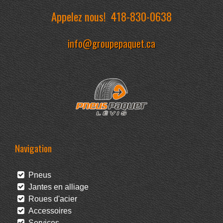
Appelez nous!
418-830-0638
info@groupepaquet.ca
Navigation
Pneus
Jantes en alliage
Roues d'acier
Accessoires
Services