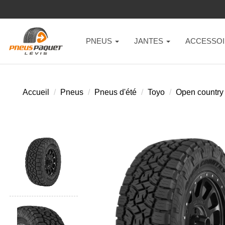
PNEUS
JANTES
ACCESSOI
Accueil
Pneus
Pneus d'été
Toyo
Open country a