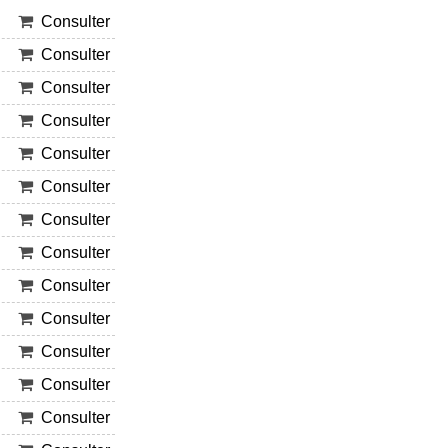
Consulter
Consulter
Consulter
Consulter
Consulter
Consulter
Consulter
Consulter
Consulter
Consulter
Consulter
Consulter
Consulter