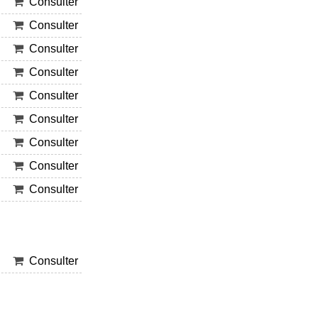
Consulter
Consulter
Consulter
Consulter
Consulter
Consulter
Consulter
Consulter
Consulter
Consulter