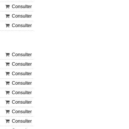
Consulter
Consulter
Consulter
Consulter
Consulter
Consulter
Consulter
Consulter
Consulter
Consulter
Consulter