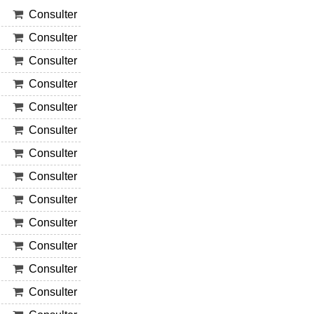
Consulter
Consulter
Consulter
Consulter
Consulter
Consulter
Consulter
Consulter
Consulter
Consulter
Consulter
Consulter
Consulter