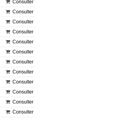
Consulter
Consulter
Consulter
Consulter
Consulter
Consulter
Consulter
Consulter
Consulter
Consulter
Consulter
Consulter