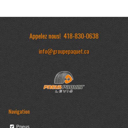
Appelez nous!
418-830-0638
info@groupepaquet.ca
Navigation
Pneus