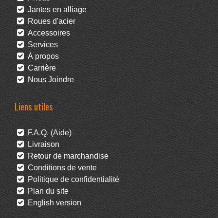
Jantes en alliage
Roues d'acier
Accessoires
Services
À propos
Carrière
Nous Joindre
Liens utiles
F.A.Q. (Aide)
Livraison
Retour de marchandise
Conditions de vente
Politique de confidentialité
Plan du site
English version