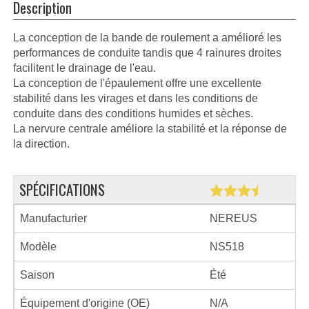
Description
La conception de la bande de roulement a amélioré les
performances de conduite tandis que 4 rainures droites
facilitent le drainage de l'eau.
La conception de l'épaulement offre une excellente
stabilité dans les virages et dans les conditions de
conduite dans des conditions humides et sèches.
La nervure centrale améliore la stabilité et la réponse de
la direction.
SPÉCIFICATIONS
Manufacturier
NEREUS
Modèle
NS518
Saison
Été
Équipement d'origine (OE)
N/A