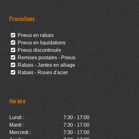
Promotions
Pneus en rabais
Pneus en liquidations
Pneus discontinués
Remises postales - Pneus
Rabais - Jantes en alliage
Rabais - Roues d'acier
Horaire
Lundi :
7:30 - 17:00
Mardi :
7:30 - 17:00
Mercredi :
7:30 - 17:00